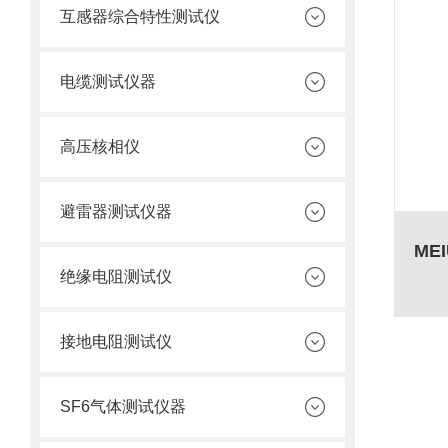
互感器综合特性测试仪
电缆测试仪器
高压核相仪
避雷器测试仪器
绝缘电阻测试仪
接地电阻测试仪
SF6气体测试仪器