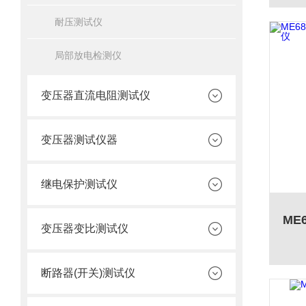
耐压测试仪
局部放电检测仪
变压器直流电阻测试仪
变压器测试仪器
继电保护测试仪
变压器变比测试仪
断路器(开关)测试仪