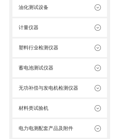
油化测试设备
计量仪器
塑料行业检测仪器
蓄电池测试仪器
无功补偿与发电机检测仪器
材料类试验机
电力电测配套产品及附件