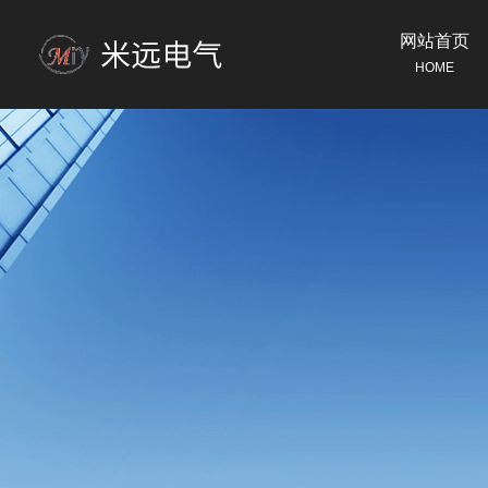
网站首页
HOME