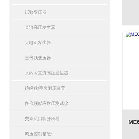
试验变压器
直流高压发生器
大电流发生器
三倍频变压器
水内冷直流高压发生器
绝缘靴/手套耐压装置
多倍频感应耐压测试仪
交直流阻容分压器
调压控制箱/台