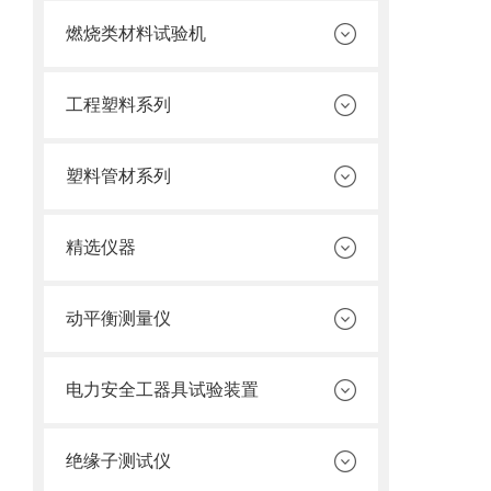
燃烧类材料试验机
工程塑料系列
塑料管材系列
精选仪器
动平衡测量仪
电力安全工器具试验装置
绝缘子测试仪