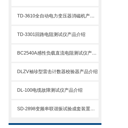
TD-3610全自动电力变压器消磁机产品介绍
TD-3301回路电阻测试仪产品介绍
BC2540A感性负载直流电阻测试仪产品介绍
DLZV袖珍型雷击计数器校验器产品介绍
DL-100电缆故障测试仪产品介绍
SD-2898变频串联谐振试验成套装置产品介绍