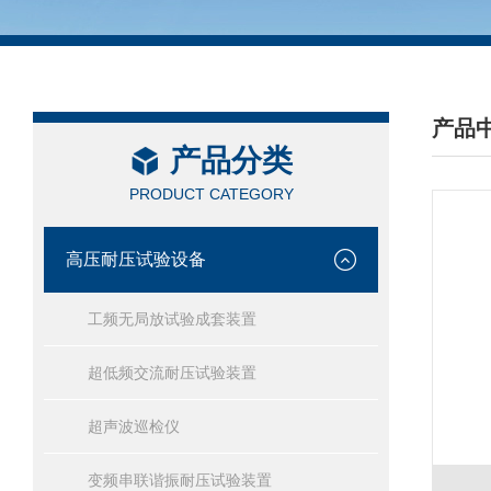
产品
产品分类
/ PRO
PRODUCT CATEGORY
高压耐压试验设备
工频无局放试验成套装置
超低频交流耐压试验装置
超声波巡检仪
变频串联谐振耐压试验装置