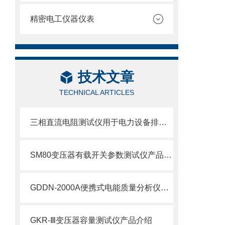
精密电工仪器仪表
技术文章
TECHNICAL ARTICLES
三相直流电阻测试仪用于电力设备排查隐患、预判故障
SM80变压器有载开关参数测试仪产品介绍
GDDN-2000A便携式电能质量分析仪产品介绍
GKR-Ⅲ变压器容量测试仪产品介绍