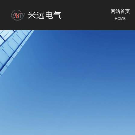
网站首页
HOME