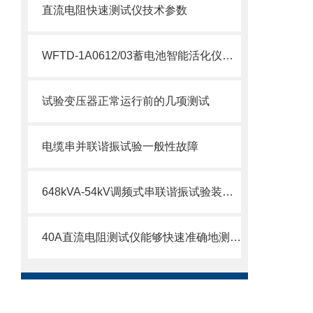
直流电阻快速测试仪技术参数
WFTD-1A0612/03蓄电池智能活化仪产品介绍
试验变压器正常运行前的几项测试
电缆串并联谐振试验一般性故障
648kVA-54kV调频式串联谐振试验装置技术
40A直流电阻测试仪能够快速准确地测量电路中的电阻值