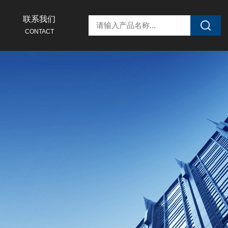
联系我们
CONTACT