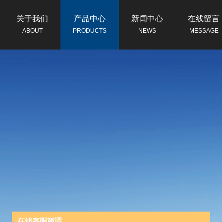
关于我们
产品中心
新闻中心
在线留言
ABOUT
PRODUCTS
NEWS
MESSAGE