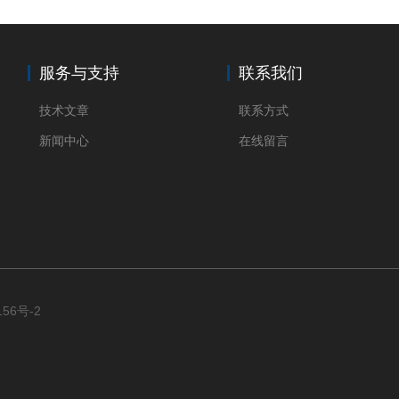
服务与支持
联系我们
技术文章
联系方式
新闻中心
在线留言
156号-2