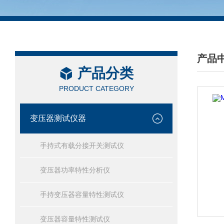
产品
产品分类
/ PRO
PRODUCT CATEGORY
变压器测试仪器
手持式有载分接开关测试仪
变压器功率特性分析仪
手持变压器容量特性测试仪
变压器容量特性测试仪