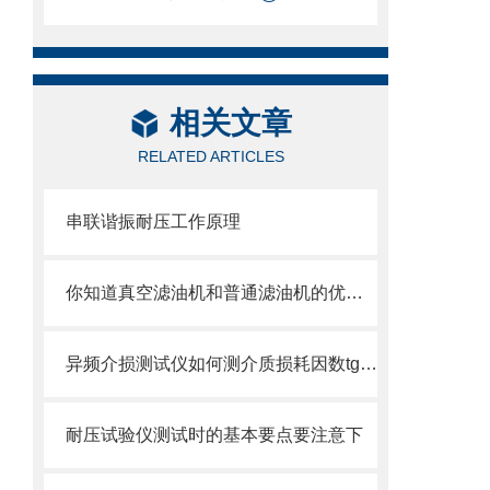
相关文章
RELATED ARTICLES
串联谐振耐压工作原理
你知道真空滤油机和普通滤油机的优势在哪里？
异频介损测试仪如何测介质损耗因数tgδ试验
耐压试验仪测试时的基本要点要注意下