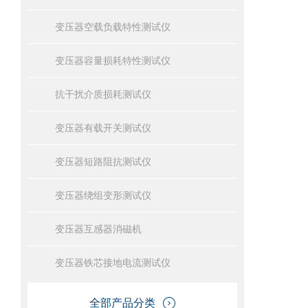
变压器空载负载特性测试仪
变压器容量损耗特性测试仪
抗干扰介质损耗测试仪
变压器有载开关测试仪
变压器短路阻抗测试仪
变压器绕组变形测试仪
变压器互感器消磁机
变压器铁芯接地电流测试仪
全部产品分类