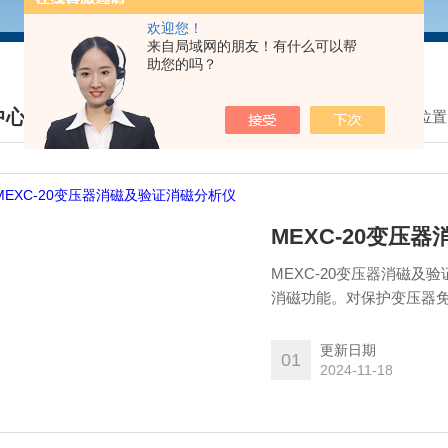
欢迎您！
来自局域网的朋友！有什么可以帮
助您的吗？
中心
我的位置
DUCTS CENTER
MEXC-20变压
MEXC-20变压器消磁
消磁功能。对保护变压器
更新日期
01
2024-11-18