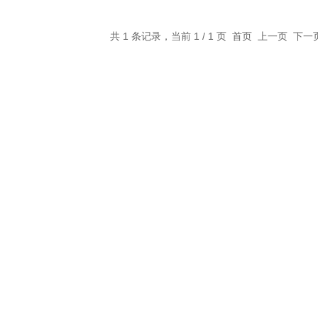
共 1 条记录，当前 1 / 1 页 首页 上一页 下