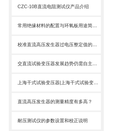
CZC-10B直流电阻测试仪产品介绍
常用绝缘材料的配置与环氧板用途简单介绍
校准直流高压发生器过电压整定值的方法
交直流试验变压器发展趋势仍需自主创新
上海干式试验变压器|上海干式试验变压器厂家讲述干变用途
直流高压发生器的测量精度有多高？
耐压测试仪的参数设置和校正说明