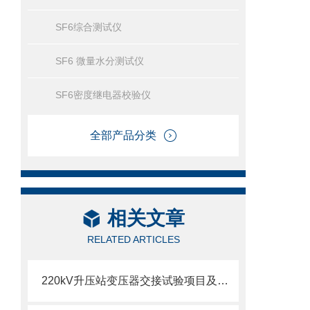
SF6综合测试仪
SF6 微量水分测试仪
SF6密度继电器校验仪
全部产品分类
相关文章
RELATED ARTICLES
220kV升压站变压器交接试验项目及安全措施