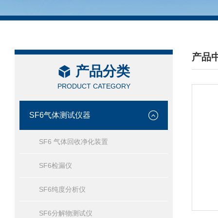
产品
产品分类
/ PRO
PRODUCT CATEGORY
SF6气体测试仪器
SF6 气体回收净化装置
SF6检漏仪
SF6纯度分析仪
SF6分解物测试仪