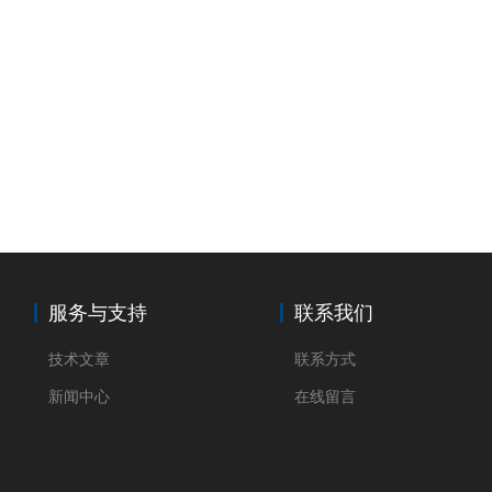
服务与支持
联系我们
技术文章
联系方式
新闻中心
在线留言