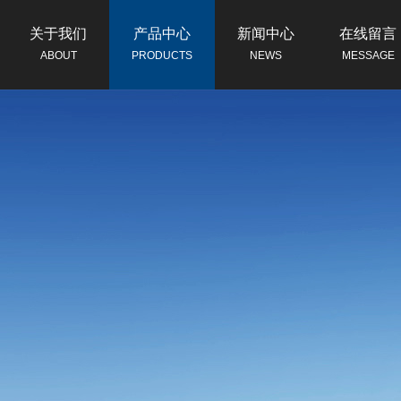
关于我们
产品中心
新闻中心
在线留言
ABOUT
PRODUCTS
NEWS
MESSAGE