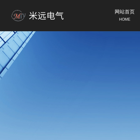
网站首页
HOME