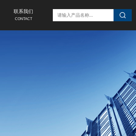
联系我们
CONTACT