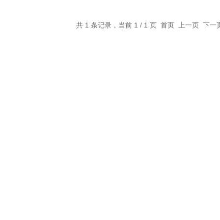
共 1 条记录，当前 1 / 1 页 首页 上一页 下