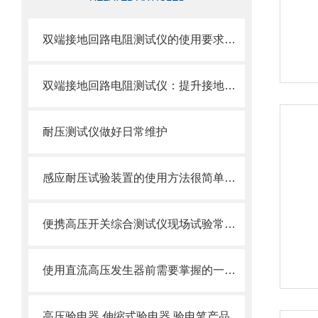
双端接地回路电阻测试仪的使用要求与技术规范
双端接地回路电阻测试仪：提升接地检测效率与可靠性
耐压测试仪做好日常维护
感应耐压试验装置的使用方法很简单，看完您就知道了
便携高压开关综合测试仪现场试验常见问题解答
使用直流高压发生器前需要掌握的一些技术要点
高压验电器 伸缩式验电器 验电笔产品性能特点