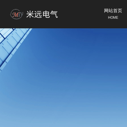
网站首页
HOME