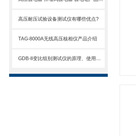
高压耐压试验设备测试仪有哪些优点?
TAG-8000A无线高压核相仪产品介绍
GDB-II变比组别测试仪的原理、使用方法和注意事项讲解