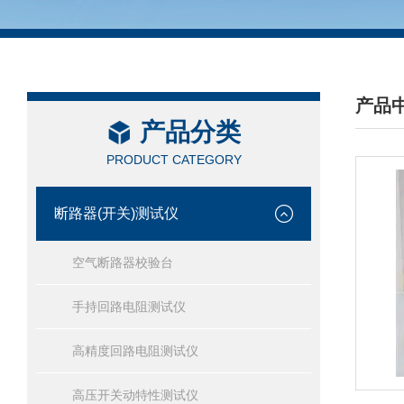
产品
产品分类
/ PRO
PRODUCT CATEGORY
断路器(开关)测试仪
空气断路器校验台
手持回路电阻测试仪
高精度回路电阻测试仪
高压开关动特性测试仪