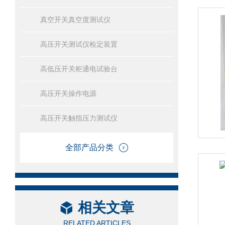
真空开关真空度测试仪
高压开关测试仪检定装置
高低压开关柜通电试验台
高压开关操作电源
高压开关触指压力测试仪
全部产品分类
相关文章
RELATED ARTICLES