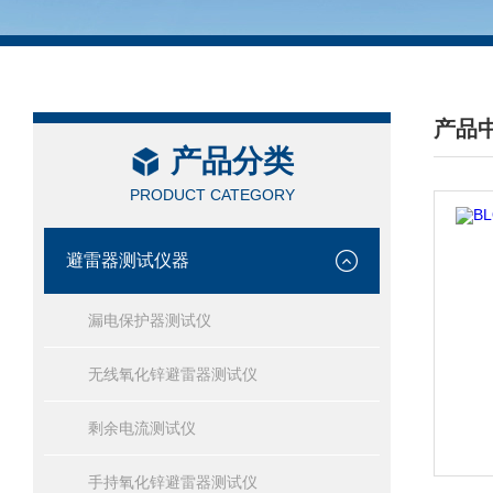
产品
产品分类
/ PRO
PRODUCT CATEGORY
避雷器测试仪器
漏电保护器测试仪
无线氧化锌避雷器测试仪
剩余电流测试仪
手持氧化锌避雷器测试仪