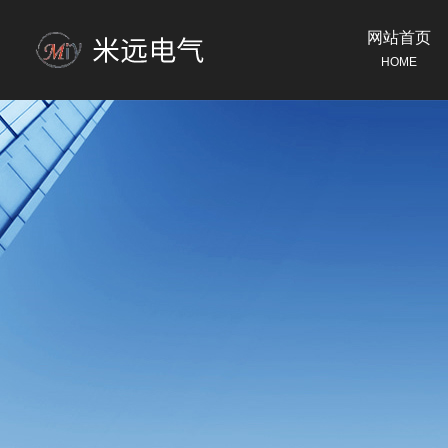
网站首页
HOME