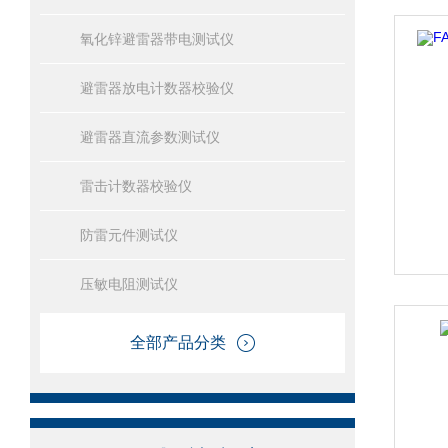
氧化锌避雷器带电测试仪
避雷器放电计数器校验仪
避雷器直流参数测试仪
雷击计数器校验仪
防雷元件测试仪
压敏电阻测试仪
全部产品分类