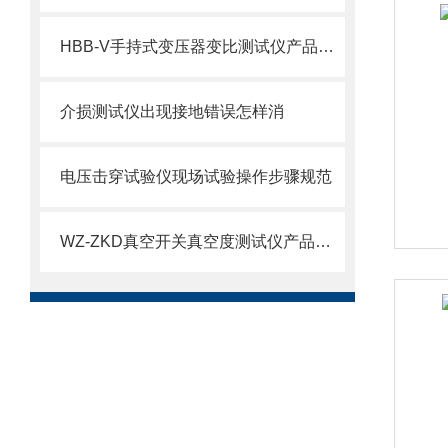
HBB-V手持式变压器变比测试仪产品介绍
介损测试仪出现接地错误怎样消
电压击穿试验仪现场试验操作步骤规范
WZ-ZKD真空开关真空度测试仪产品介绍