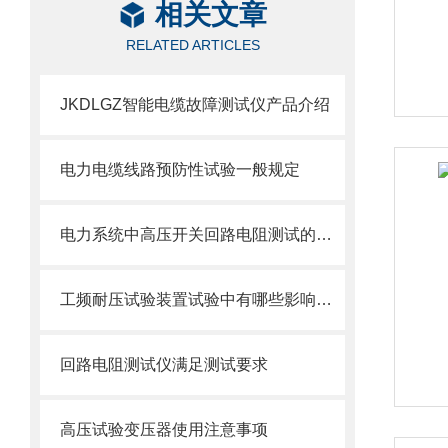
相关文章
RELATED ARTICLES
JKDLGZ智能电缆故障测试仪产品介绍
电力电缆线路预防性试验一般规定
电力系统中高压开关回路电阻测试的意义
工频耐压试验装置试验中有哪些影响因素？
回路电阻测试仪满足测试要求
高压试验变压器使用注意事项