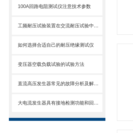
100A回路电阻测试仪注意技术参数
工频耐压试验装置在交流耐压试验中应用
如何选择合适自己的耐压绝缘测试仪
变压器空载负载试验的试验方法
直流高压发生器常见的故障分析及解决方案
大电流发生器具有接地检测功能和回零检测功能