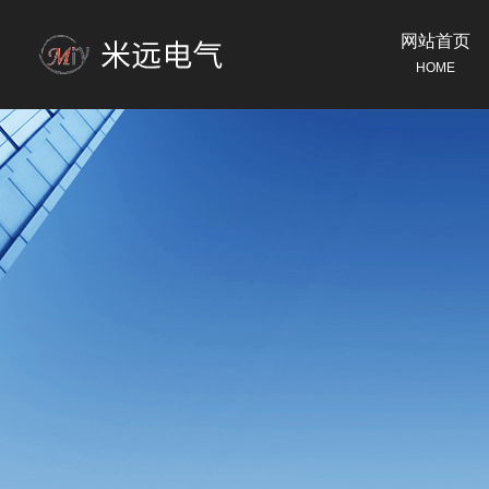
网站首页
HOME