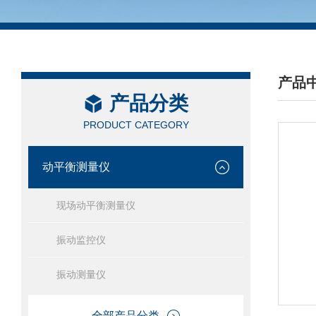
产品
产品分类
/ PRO
PRODUCT CATEGORY
动平衡测量仪
现场动平衡测量仪
振动监控仪
振动测量仪
全部产品分类