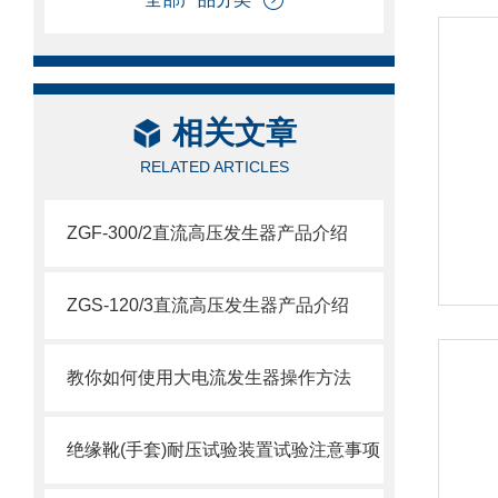
相关文章
RELATED ARTICLES
ZGF-300/2直流高压发生器产品介绍
ZGS-120/3直流高压发生器产品介绍
教你如何使用大电流发生器操作方法
绝缘靴(手套)耐压试验装置试验注意事项