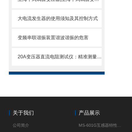
大电流发生器的使用须知及其控制方式
变频串联谐振装置谐波谐振的危害
20A变压器直流电阻测试仪：精准测量，快速诊断
关于我们
产品展示
公司简介
MS-601G互感器特性综合测试仪