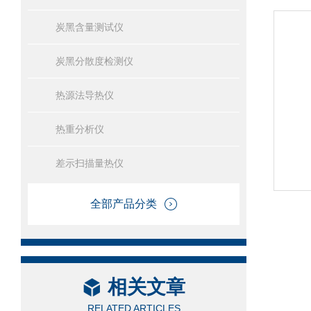
炭黑含量测试仪
炭黑分散度检测仪
热源法导热仪
热重分析仪
差示扫描量热仪
全部产品分类
相关文章
RELATED ARTICLES