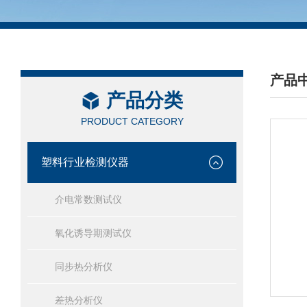
产品
产品分类
/ PRO
PRODUCT CATEGORY
塑料行业检测仪器
介电常数测试仪
氧化诱导期测试仪
同步热分析仪
差热分析仪