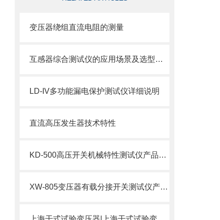
变压器绕组直流电阻的测量
互感器综合测试仪的应用场景及选型标准
LD-IV多功能漏电保护测试仪详细说明
直流高压发生器技术特性
KD-500高压开关机械特性测试仪产品介绍
XW-805变压器有载分接开关测试仪产品介绍
上海干式试验变压器|上海干式试验变压器厂家讲述干变用途