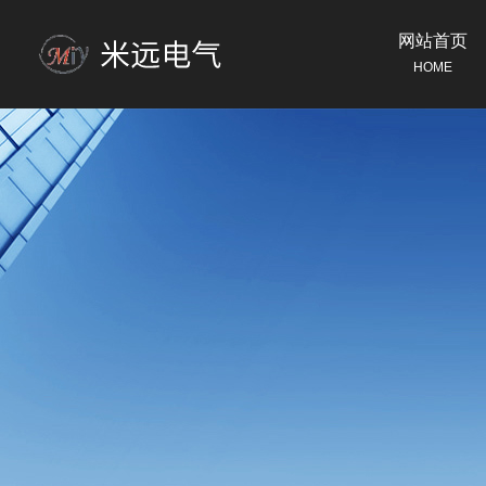
网站首页
HOME