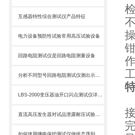
互感器特性综合测试仪产品特征
电力设备预防性试验常用高压试验设备
回路电阻测试仪是回路电阻测量设备
分析不同型号回路电阻测试仪测出示值的差异现象
LBS-2000变压器油开口闪点测试仪详细说明
直流高压发生器对试品泄露耐压试验的方法要点
如何使用继电保护测试仪做状态序列试验?