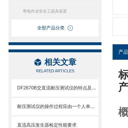
带电作业安全工器具装置
全部产品分类
产
相关文章
RELATED ARTICLES
标
DF2670B交直流耐压测试仪的特点及技术参数
耐压测试仪的操作过程应由一个人单独完成
​直流高压发生器检定性能要求