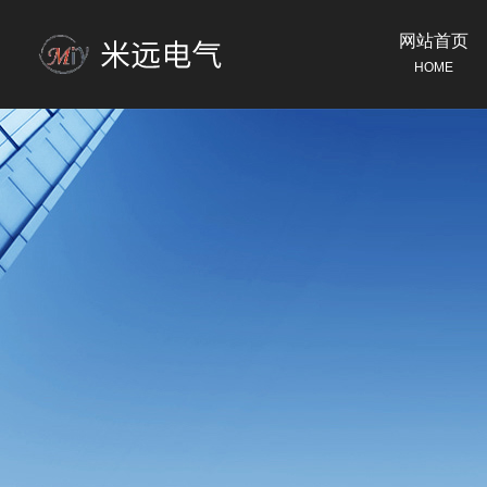
网站首页
HOME