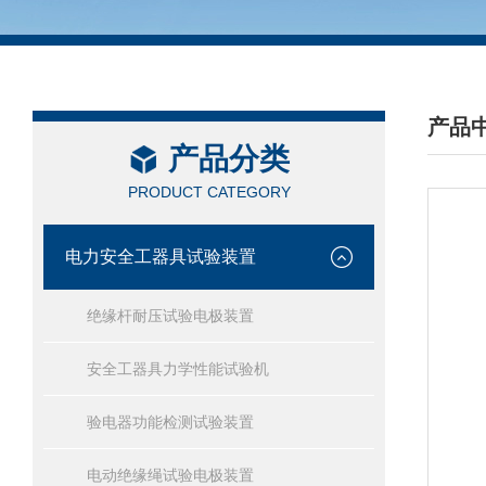
产品
产品分类
/ PRO
PRODUCT CATEGORY
电力安全工器具试验装置
绝缘杆耐压试验电极装置
安全工器具力学性能试验机
验电器功能检测试验装置
电动绝缘绳试验电极装置