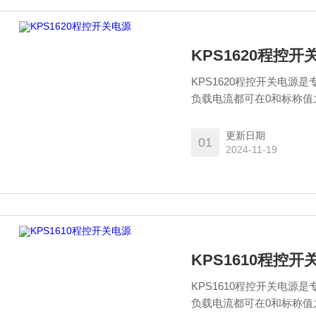
KPS1620程控开
KPS1620程控开关电
负载电流都可在0和标称值
非常好的保护电路。
更新日期
01
2024-11-19
KPS1610程控开
KPS1610程控开关电
负载电流都可在0和标称值