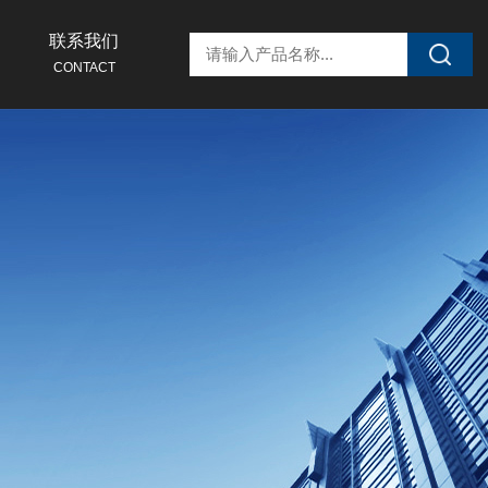
联系我们
CONTACT