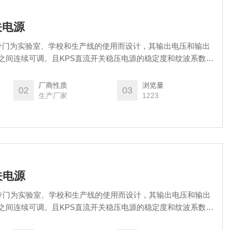
关电源
源是专门为实验室、学校和生产线的使用而设计，其输出电压和输出
之间连续可调。且KPS直流开关稳压电源的稳定度和纹波系数都
厂商性质
浏览量
02
03
生产厂家
1223
关电源
源是专门为实验室、学校和生产线的使用而设计，其输出电压和输出
之间连续可调。且KPS直流开关稳压电源的稳定度和纹波系数都