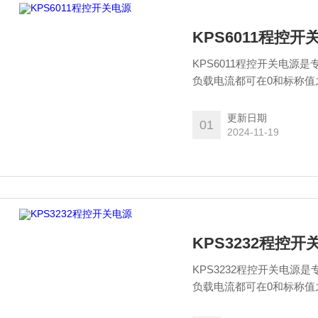
KPS6011程控开
KPS6011程控开关电
负载电流都可在0和标称值
非常好的保护电路。
更新日期
01
2024-11-19
KPS3232程控开
KPS3232程控开关电
负载电流都可在0和标称值
非常好的保护电路。