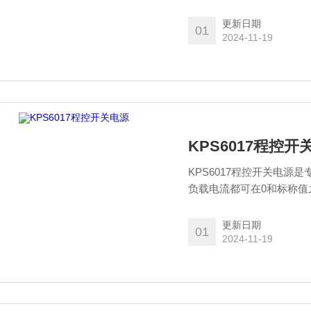
非常好的保护电路。
更新日期
01
2024-11-19
KPS6017程控开
KPS6017程控开关电
负载电流都可在0和标称值
非常好的保护电路。
更新日期
01
2024-11-19