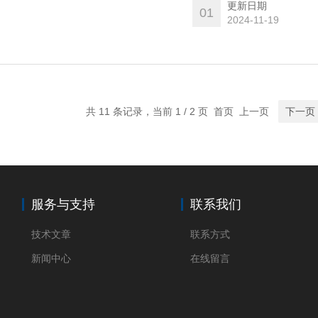
更新日期
01
2024-11-19
共 11 条记录，当前 1 / 2 页 首页 上一页
下一页
服务与支持
联系我们
技术文章
联系方式
新闻中心
在线留言