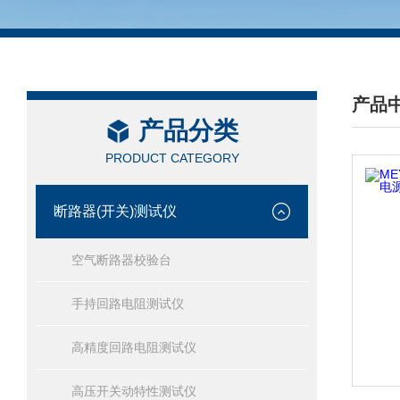
产品
产品分类
/ PRO
PRODUCT CATEGORY
断路器(开关)测试仪
空气断路器校验台
手持回路电阻测试仪
高精度回路电阻测试仪
高压开关动特性测试仪