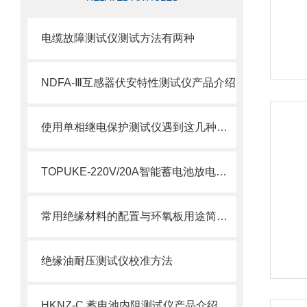
电缆故障测试仪测试方法有两种
NDFA-Ⅲ互感器伏安特性测试仪产品介绍
使用单相继电保护测试仪遇到这几种情况不要慌！
TOPUKE-220V/20A智能蓄电池放电仪产品介绍
常用绝缘材料的配置与环氧板用途简单介绍
绝缘油耐压测试仪校准方法
HKNZ-C 蓄电池内阻测试仪产品介绍