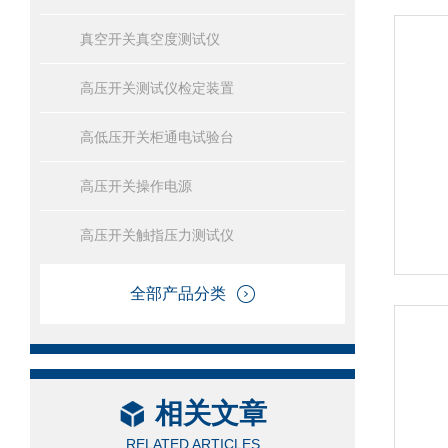
真空开关真空度测试仪
高压开关测试仪检定装置
高低压开关柜通电试验台
高压开关操作电源
高压开关触指压力测试仪
全部产品分类
相关文章
RELATED ARTICLES