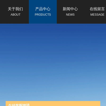
关于我们
产品中心
新闻中心
在线留言
ABOUT
PRODUCTS
NEWS
MESSAGE