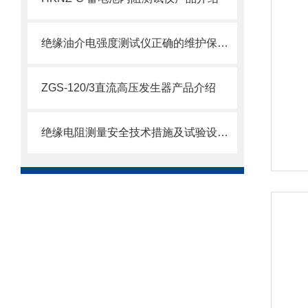
绝缘油介电强度测试仪正确的维护保养操作方法
ZGS-120/3直流高压发生器产品介绍
绝缘电阻测量安全技术措施及试验设备准备