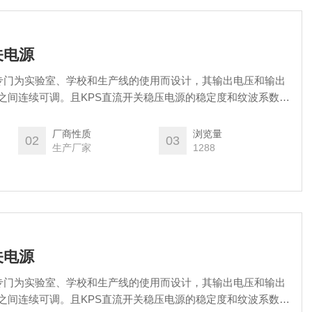
关电源
源是专门为实验室、学校和生产线的使用而设计，其输出电压和输出
之间连续可调。且KPS直流开关稳压电源的稳定度和纹波系数都
厂商性质
浏览量
02
03
生产厂家
1288
关电源
源是专门为实验室、学校和生产线的使用而设计，其输出电压和输出
之间连续可调。且KPS直流开关稳压电源的稳定度和纹波系数都