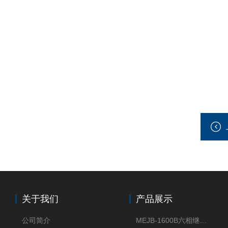
关于我们
产品展示
公司简介
MEJB-1600B六相继电保护测试仪