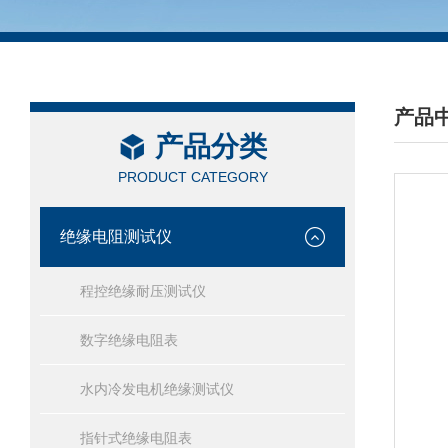
产品
产品分类
/ PRO
PRODUCT CATEGORY
绝缘电阻测试仪
程控绝缘耐压测试仪
数字绝缘电阻表
水内冷发电机绝缘测试仪
指针式绝缘电阻表