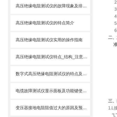
高压绝缘电阻测试仪的故障现象及排除方法
高压绝缘电阻测试仪的特点简介
二、
高压绝缘电阻测试仪实用的操作指南
高压绝缘电阻测试仪特点_结构_注意事项
数字式高压绝缘电阻测试仪的特点及技术参数
电缆故障测试仪显示面板及功能键使用方法
三、
变压器接地电阻阻值过大的原因及预防措施哪些呢？
1.L
“
L