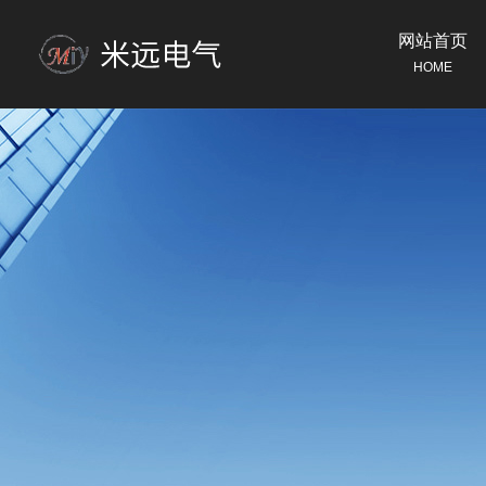
网站首页
HOME