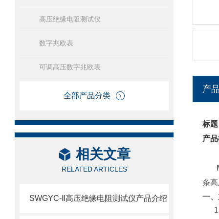
高压绝缘电阻测试仪
数字兆欧表
可调高压数字兆欧表
产
全部产品分类
标题
产品
相关文章
RELATED ARTICLES
条高
一、
SWGYC-Ⅱ高压绝缘电阻测试仪产品介绍