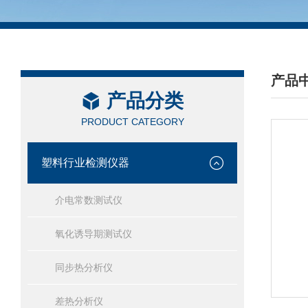
产品
产品分类
/ PRO
PRODUCT CATEGORY
塑料行业检测仪器
介电常数测试仪
氧化诱导期测试仪
同步热分析仪
差热分析仪