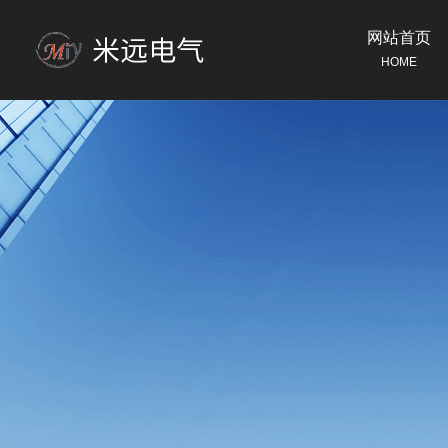
网站首页
HOME