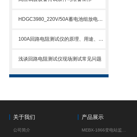
HDGC3980_220V/50A蓄电池组放电测试仪产品介绍
100A回路电阻测试仪的原理、用途、优点以及使用方法讲解
浅谈回路电阻测试仪现场测试常见问题
关于我们
产品展示
公司简介
MEBX-1866变电站监控信息一体化验收装置