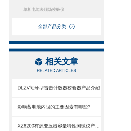
单相电能表现场校验仪
全部产品分类
相关文章
RELATED ARTICLES
DLZV袖珍型雷击计数器校验器产品介绍
影响蓄电池内阻的主要因素有哪些?
XZ6200有源变压器容量特性测试仪产品介绍