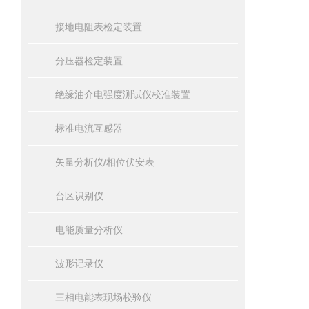
接地电阻表检定装置
分压器检定装置
绝缘油介电强度测试仪校准装置
标准电流互感器
矢量分析仪/相位伏安表
台区识别仪
电能质量分析仪
波形记录仪
三相电能表现场校验仪