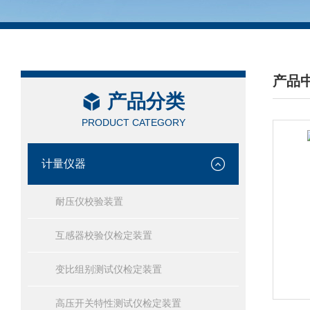
产品
产品分类
/ PRO
PRODUCT CATEGORY
计量仪器
耐压仪校验装置
互感器校验仪检定装置
变比组别测试仪检定装置
高压开关特性测试仪检定装置