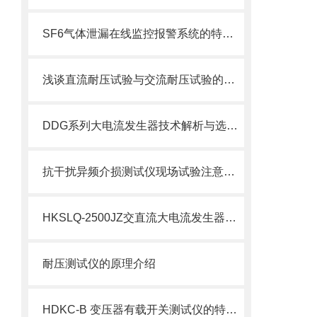
SF6气体泄漏在线监控报警系统的特点及技术参数
浅谈直流耐压试验与交流耐压试验的优缺点
DDG系列大电流发生器技术解析与选型对比
抗干扰异频介损测试仪现场试验注意事项
HKSLQ-2500JZ交直流大电流发生器的特点及技术参数
耐压测试仪的原理介绍
HDKC-B 变压器有载开关测试仪的特点及技术参数