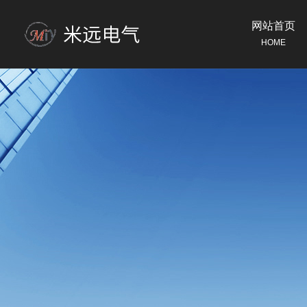
网站首页
HOME