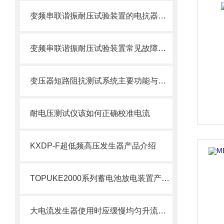
变频串联谐振耐压试验装置的电抗器该怎样选择？
变频串联谐振耐压试验装置常见故障排除方法
变压器短路阻抗测试系统主要功能与特点
耐电压测试仪该如何正确校准电流
KXDP-F超低频高压发生器产品介绍
TOPUKE2000系列蓄电池放电装置产品介绍
大电流发生器使用时应缓慢均匀升流搬运时应避免过大的震动