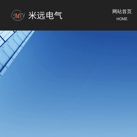
网站首页
HOME