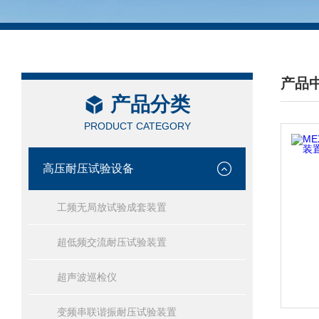
产品
产品分类
/ PRO
PRODUCT CATEGORY
高压耐压试验设备
工频无局放试验成套装置
超低频交流耐压试验装置
超声波巡检仪
变频串联谐振耐压试验装置