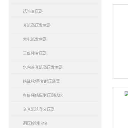
试验变压器
直流高压发生器
大电流发生器
三倍频变压器
水内冷直流高压发生器
绝缘靴/手套耐压装置
多倍频感应耐压测试仪
交直流阻容分压器
调压控制箱/台