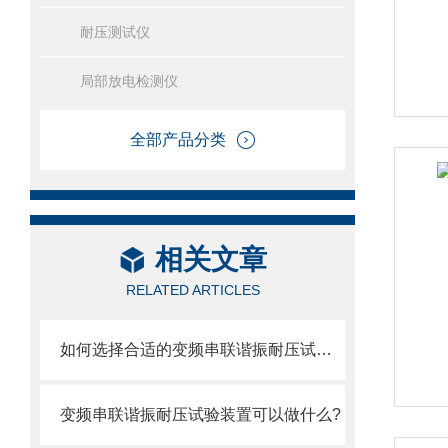
耐压测试仪
局部放电检测仪
全部产品分类
相关文章
RELATED ARTICLES
如何选择合适的变频串联谐振耐压试验装置？
变频串联谐振耐压试验装置可以做什么?