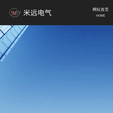
网站首页
HOME