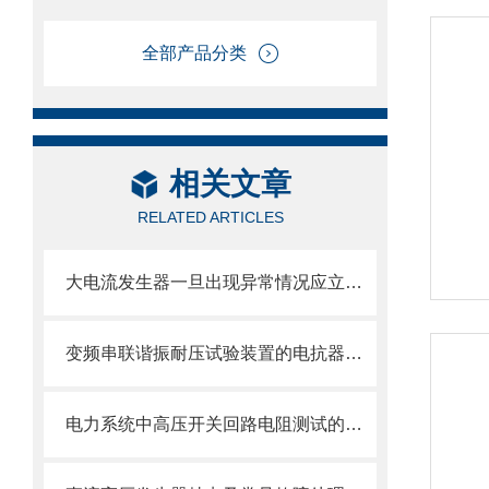
全部产品分类
相关文章
RELATED ARTICLES
大电流发生器一旦出现异常情况应立即切断电源
变频串联谐振耐压试验装置的电抗器该怎样选择？
电力系统中高压开关回路电阻测试的意义