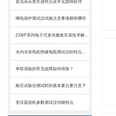
直流高压发生器特点及常见故障处理
继电保护测试仪试验注意事项都有哪些
ZXBP系列电子式多倍频发生器技术解析与应用优势
水内冷发电机绝缘电阻测试仪的特点及技术参数
串联谐振的常见故障如何排除？
耐压试验仪测试时的基本要点要注意下
变压器损耗参数测试仪功能特点