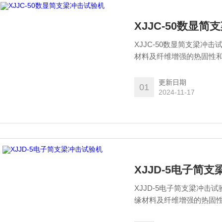
XJJC-50数显
XJJC-50数显简支梁
材料及纤维增强的热固性
更新日期
01
2024-11-17
XJJD-5电子简
XJJD-5电子简支梁冲
缘材料及纤维增强的热固