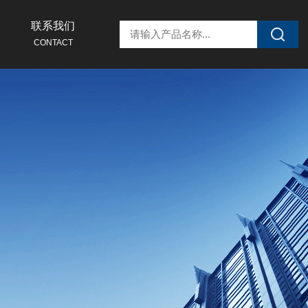
联系我们
CONTACT