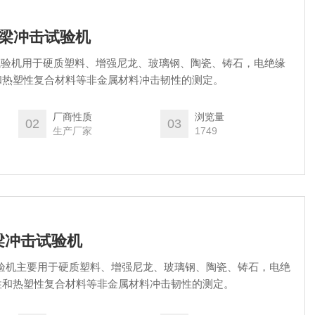
简支梁冲击试验机
冲击试验机用于硬质塑料、增强尼龙、玻璃钢、陶瓷、铸石，电绝缘
和热塑性复合材料等非金属材料冲击韧性的测定。
厂商性质
浏览量
02
03
生产厂家
1749
支梁冲击试验机
击试验机主要用于硬质塑料、增强尼龙、玻璃钢、陶瓷、铸石，电绝
性和热塑性复合材料等非金属材料冲击韧性的测定。