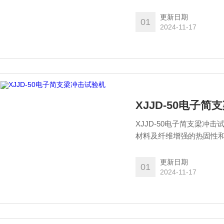
更新日期
01
2024-11-17
XJJD-50电子
XJJD-50电子简支梁
材料及纤维增强的热固性
更新日期
01
2024-11-17