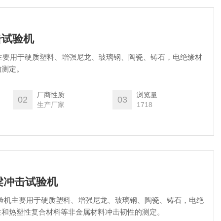
击试验机
验机主要用于硬质塑料、增强尼龙、玻璃钢、陶瓷、铸石，电绝缘材
的测定。
厂商性质
浏览量
02
03
生产厂家
1718
支梁冲击试验机
击试验机主要用于硬质塑料、增强尼龙、玻璃钢、陶瓷、铸石，电绝
性和热塑性复合材料等非金属材料冲击韧性的测定。