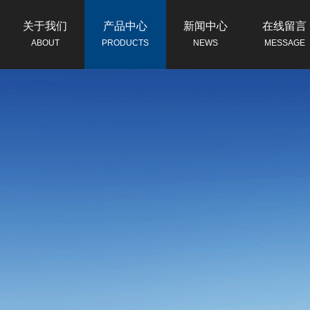
关于我们
产品中心
新闻中心
在线留言
ABOUT
PRODUCTS
NEWS
MESSAGE