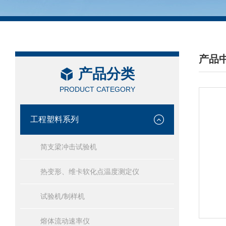
产品
产品分类
/ PRO
PRODUCT CATEGORY
工程塑料系列
简支梁冲击试验机
热变形、维卡软化点温度测定仪
试验机/制样机
熔体流动速率仪