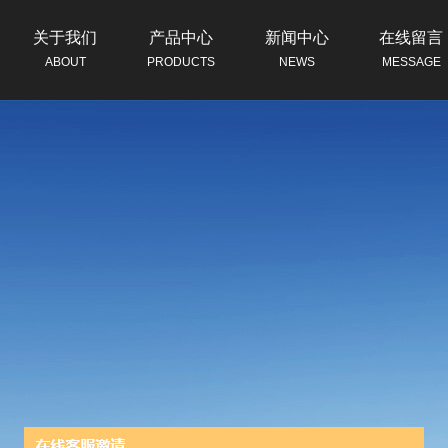
关于我们
产品中心
新闻中心
在线留言
ABOUT
PRODUCTS
NEWS
MESSAGE