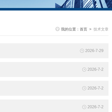
我的位置：
首页
>
技术文章
2026-7-29
2026-7-2
2026-7-2
2026-7-2