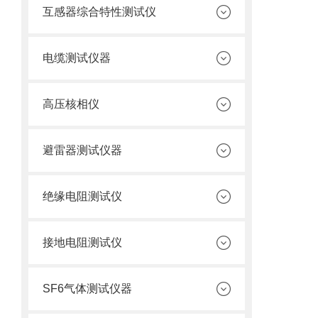
互感器综合特性测试仪
电缆测试仪器
高压核相仪
避雷器测试仪器
绝缘电阻测试仪
接地电阻测试仪
SF6气体测试仪器