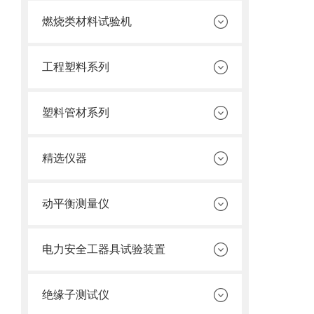
燃烧类材料试验机
工程塑料系列
塑料管材系列
精选仪器
动平衡测量仪
电力安全工器具试验装置
绝缘子测试仪