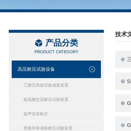
技术
产品分类
/ TEC
PRODUCT CATEGORY
高压耐压试验设备
工频无局放试验成套装置
超低频交流耐压试验装置
超声波巡检仪
变频串联谐振耐压试验装置