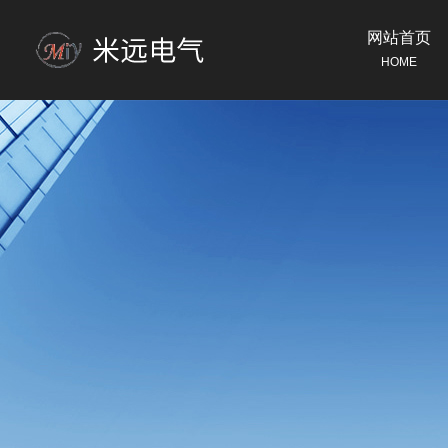
网站首页
HOME