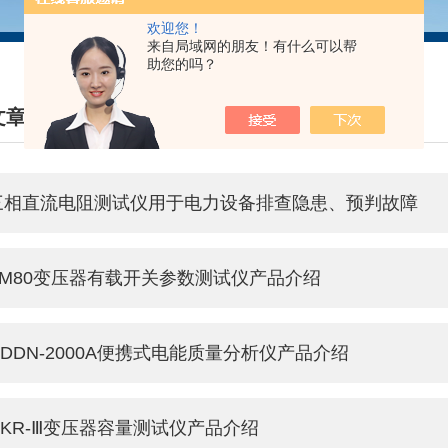
欢迎您！
来自局域网的朋友！有什么可以帮
助您的吗？
文章
HNICAL ARTICLES
三相直流电阻测试仪用于电力设备排查隐患、预判故障
SM80变压器有载开关参数测试仪产品介绍
GDDN-2000A便携式电能质量分析仪产品介绍
GKR-Ⅲ变压器容量测试仪产品介绍