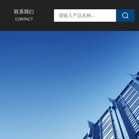
联系我们
CONTACT