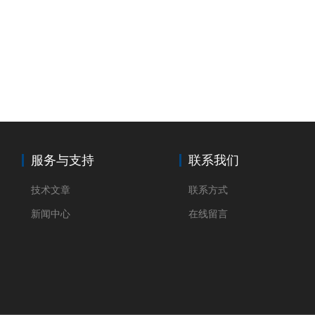
服务与支持
联系我们
技术文章
联系方式
新闻中心
在线留言