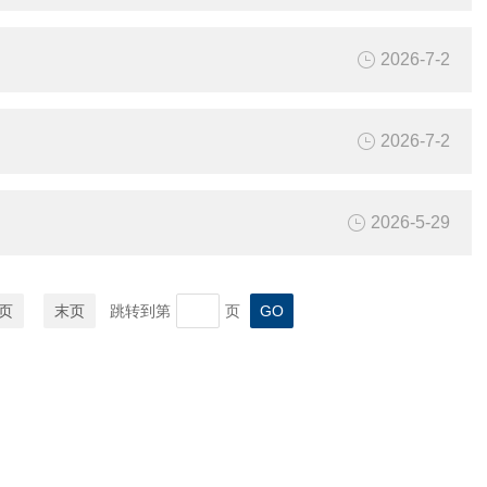
2026-7-2
2026-7-2
2026-5-29
页
末页
跳转到第
页