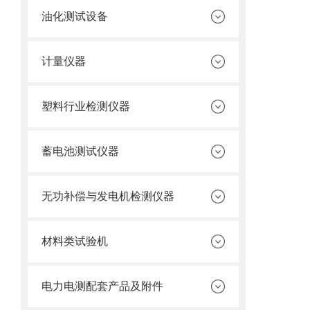
油化测试设备
计量仪器
塑料行业检测仪器
蓄电池测试仪器
无功补偿与发电机检测仪器
材料类试验机
电力电测配套产品及附件