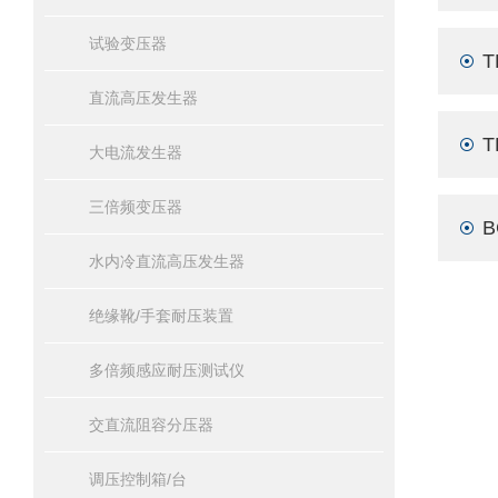
试验变压器
直流高压发生器
大电流发生器
三倍频变压器
水内冷直流高压发生器
绝缘靴/手套耐压装置
多倍频感应耐压测试仪
交直流阻容分压器
调压控制箱/台