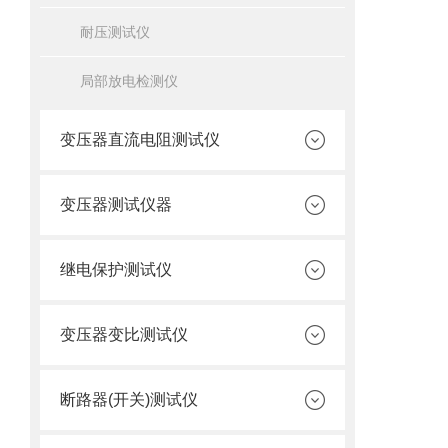
耐压测试仪
局部放电检测仪
变压器直流电阻测试仪
变压器测试仪器
继电保护测试仪
变压器变比测试仪
断路器(开关)测试仪