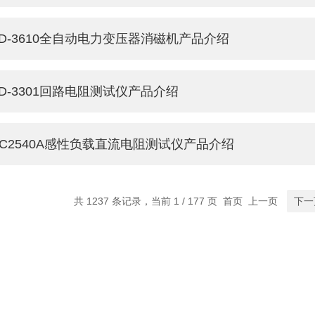
TD-3610全自动电力变压器消磁机产品介绍
TD-3301回路电阻测试仪产品介绍
BC2540A感性负载直流电阻测试仪产品介绍
共 1237 条记录，当前 1 / 177 页 首页 上一页
下一