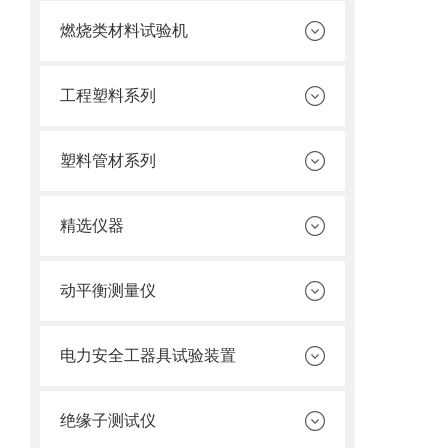
燃烧类材料试验机
工程塑料系列
塑料管材系列
精选仪器
动平衡测量仪
电力安全工器具试验装置
绝缘子测试仪