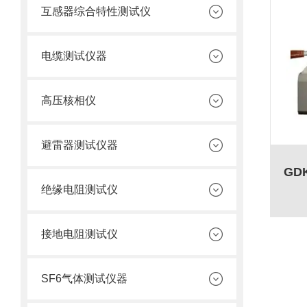
互感器综合特性测试仪
电缆测试仪器
高压核相仪
避雷器测试仪器
绝缘电阻测试仪
接地电阻测试仪
SF6气体测试仪器