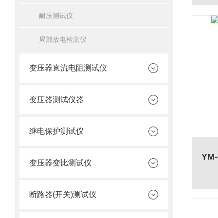
耐压测试仪
局部放电检测仪
变压器直流电阻测试仪
变压器测试仪器
继电保护测试仪
YM
变压器变比测试仪
断路器(开关)测试仪