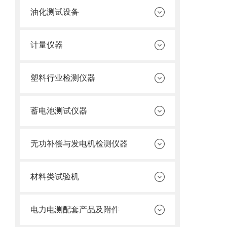
油化测试设备
计量仪器
塑料行业检测仪器
蓄电池测试仪器
无功补偿与发电机检测仪器
材料类试验机
电力电测配套产品及附件