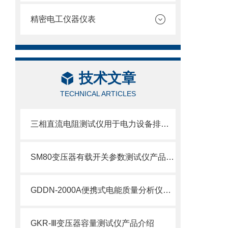
精密电工仪器仪表
技术文章
TECHNICAL ARTICLES
三相直流电阻测试仪用于电力设备排查隐患、预判故障
SM80变压器有载开关参数测试仪产品介绍
GDDN-2000A便携式电能质量分析仪产品介绍
GKR-Ⅲ变压器容量测试仪产品介绍