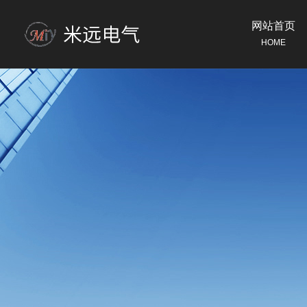
网站首页
HOME