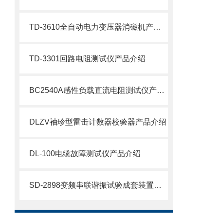
TD-3610全自动电力变压器消磁机产品介绍
TD-3301回路电阻测试仪产品介绍
BC2540A感性负载直流电阻测试仪产品介绍
DLZV袖珍型雷击计数器校验器产品介绍
DL-100电缆故障测试仪产品介绍
SD-2898变频串联谐振试验成套装置产品介绍