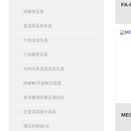
试验变压器
直流高压发生器
大电流发生器
三倍频变压器
水内冷直流高压发生器
绝缘靴/手套耐压装置
多倍频感应耐压测试仪
交直流阻容分压器
调压控制箱/台