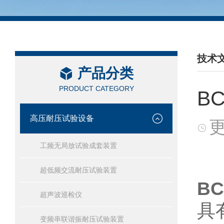
技术
产品分类
/ TEC
PRODUCT CATEGORY
B
高压耐压试验设备
更
工频无局放试验成套装置
超低频交流耐压试验装置
B
超声波巡检仪
具
变频串联谐振耐压试验装置