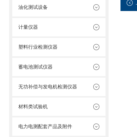
油化测试设备
计量仪器
塑料行业检测仪器
蓄电池测试仪器
无功补偿与发电机检测仪器
材料类试验机
电力电测配套产品及附件