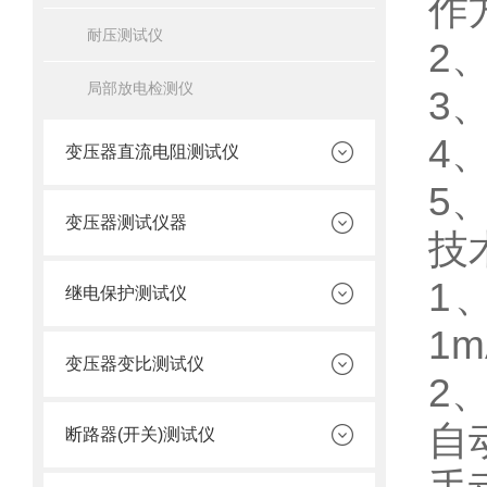
作
耐压测试仪
2
局部放电检测仪
3
4
变压器直流电阻测试仪
5
变压器测试仪器
技
1
继电保护测试仪
1m
变压器变比测试仪
2
自
断路器(开关)测试仪