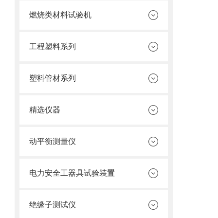
燃烧类材料试验机
工程塑料系列
塑料管材系列
精选仪器
动平衡测量仪
电力安全工器具试验装置
绝缘子测试仪