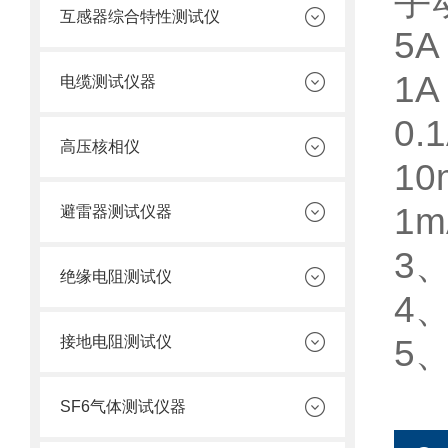
手动
互感器综合特性测试仪
5A
1A
电缆测试仪器
0.
高压核相仪
10
1m
避雷器测试仪器
3、
绝缘电阻测试仪
4
5
接地电阻测试仪
SF6气体测试仪器