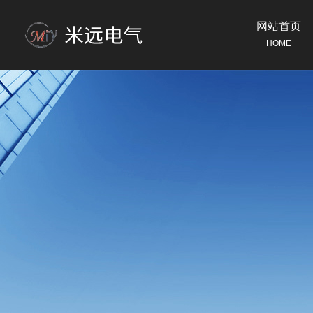
网站首页
HOME