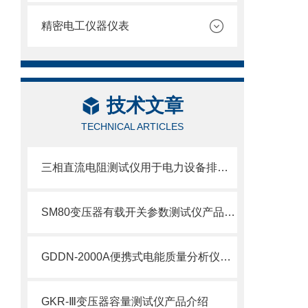
精密电工仪器仪表
技术文章
TECHNICAL ARTICLES
三相直流电阻测试仪用于电力设备排查隐患、预判故障
SM80变压器有载开关参数测试仪产品介绍
GDDN-2000A便携式电能质量分析仪产品介绍
GKR-Ⅲ变压器容量测试仪产品介绍