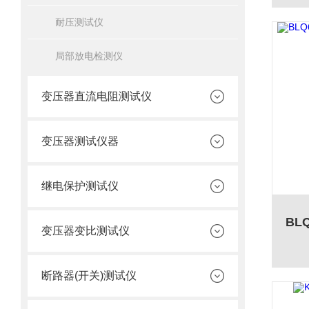
耐压测试仪
局部放电检测仪
变压器直流电阻测试仪
变压器测试仪器
继电保护测试仪
变压器变比测试仪
断路器(开关)测试仪