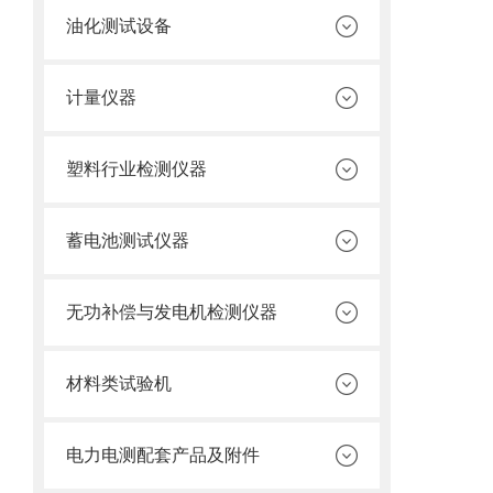
油化测试设备
计量仪器
塑料行业检测仪器
蓄电池测试仪器
无功补偿与发电机检测仪器
材料类试验机
电力电测配套产品及附件