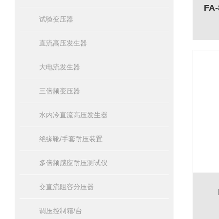
FA
试验变压器
直流高压发生器
大电流发生器
三倍频变压器
水内冷直流高压发生器
绝缘靴/手套耐压装置
多倍频感应耐压测试仪
交直流阻容分压器
调压控制箱/台