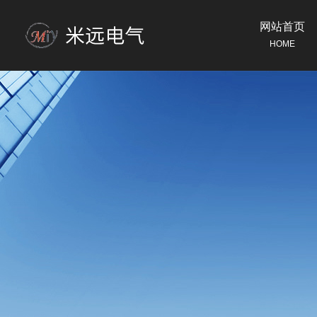
网站首页
HOME