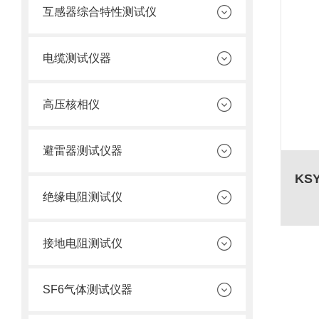
互感器综合特性测试仪
电缆测试仪器
高压核相仪
避雷器测试仪器
绝缘电阻测试仪
接地电阻测试仪
SF6气体测试仪器