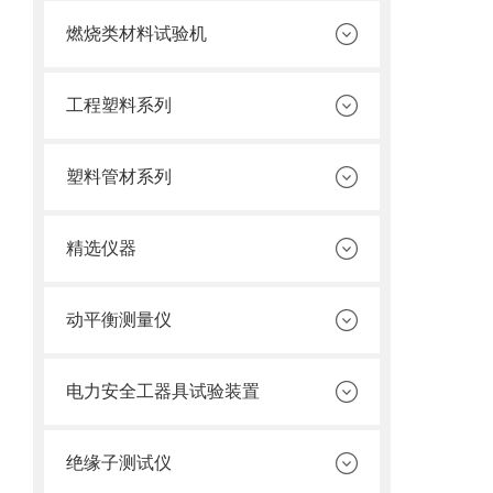
燃烧类材料试验机
工程塑料系列
塑料管材系列
精选仪器
动平衡测量仪
电力安全工器具试验装置
绝缘子测试仪