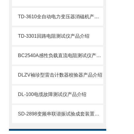
TD-3610全自动电力变压器消磁机产品介绍
TD-3301回路电阻测试仪产品介绍
BC2540A感性负载直流电阻测试仪产品介绍
DLZV袖珍型雷击计数器校验器产品介绍
DL-100电缆故障测试仪产品介绍
SD-2898变频串联谐振试验成套装置产品介绍