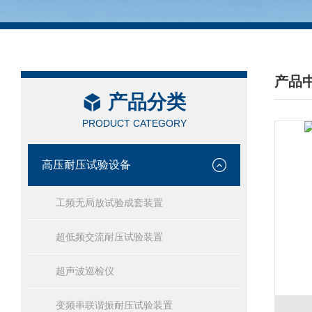
产品
产品分类
/ PRO
PRODUCT CATEGORY
高压耐压试验设备
工频无局放试验成套装置
超低频交流耐压试验装置
超声波巡检仪
变频串联谐振耐压试验装置