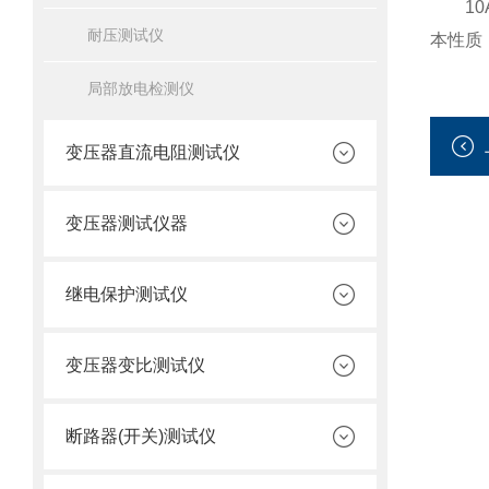
10A
耐压测试仪
本性质
局部放电检测仪
变压器直流电阻测试仪
变压器测试仪器
继电保护测试仪
变压器变比测试仪
断路器(开关)测试仪