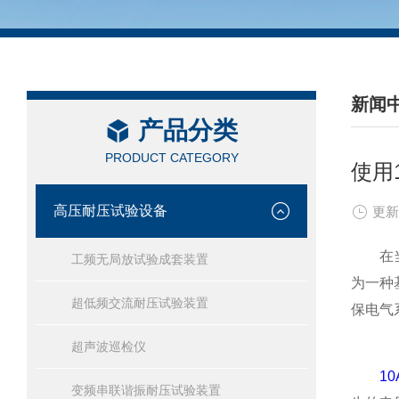
新闻
产品分类
/ NEW
PRODUCT CATEGORY
使用
高压耐压试验设备
更新
在当今
工频无局放试验成套装置
为一种
超低频交流耐压试验装置
保电气
超声波巡检仪
1
变频串联谐振耐压试验装置