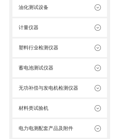
油化测试设备
计量仪器
塑料行业检测仪器
蓄电池测试仪器
无功补偿与发电机检测仪器
材料类试验机
电力电测配套产品及附件