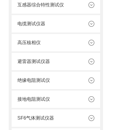
互感器综合特性测试仪
电缆测试仪器
高压核相仪
避雷器测试仪器
绝缘电阻测试仪
接地电阻测试仪
SF6气体测试仪器