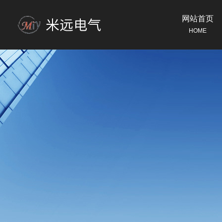
网站首页
HOME