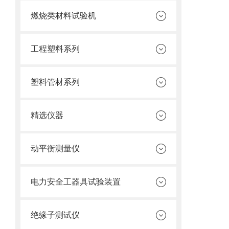
燃烧类材料试验机
工程塑料系列
塑料管材系列
精选仪器
动平衡测量仪
电力安全工器具试验装置
绝缘子测试仪