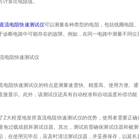
可计算出电阻值。
A直流电阻快速测试仪
可以测量各种类型的电阻，包括线圈电阻
于诊断电路中可能存在的故障。例如，在同一电路中测量不同位
阻快速测试仪的特点是测量速度快、精度高、使用方便。通常
直接显示。此外，该测试仪还具有自动校准和自动温度补偿功能
大程度地发挥直流电阻快速测试仪的优势，使用者需要正确操
避免过载或损坏测试仪器。其次，测试前需确保测试仪器和被测
后，在使用完毕后，应及时清洁测试仪器，并妥善保存，以延长