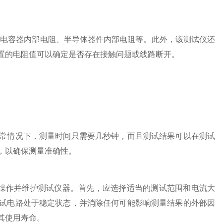
、电容器内部电阻、半导体器件内部电阻等。此外，该测试仪还
置的电阻值可以确定是否存在接触问题或线路断开。
情况下，测量时间只需要几秒钟，而且测试结果可以在测试
，以确保测量准确性。
作并维护测试仪器。首先，应选择适当的测试范围和电流大
试电路处于稳定状态，并消除任何可能影响测量结果的外部因
其使用寿命。