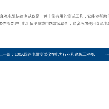
流电阻快速测试仪是一种非常有用的测试工具，它能够帮助使
果你需要进行电阻值测量或电路故障诊断，建议考虑使用直流电
上一篇：
100A回路电阻测试仪在电力行业和建筑工程领域被广泛使用
下