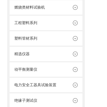
燃烧类材料试验机
工程塑料系列
塑料管材系列
精选仪器
动平衡测量仪
电力安全工器具试验装置
绝缘子测试仪