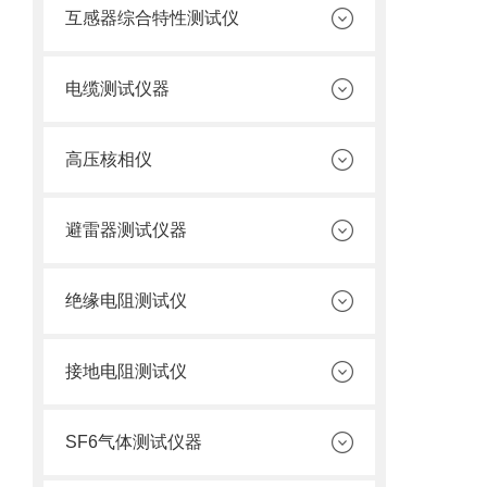
互感器综合特性测试仪
电缆测试仪器
高压核相仪
避雷器测试仪器
绝缘电阻测试仪
接地电阻测试仪
SF6气体测试仪器