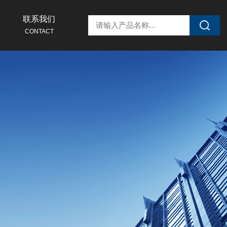
联系我们
CONTACT