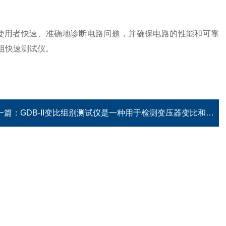
用者快速、准确地诊断电路问题，并确保电路的性能和可靠
阻快速测试仪。
一篇：
GDB-II变比组别测试仪是一种用于检测变压器变比和组别的电力测试设备