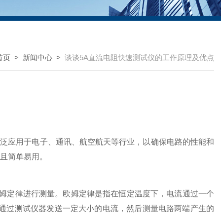
首页
>
新闻中心
>
谈谈5A直流电阻快速测试仪的工作原理及优点
泛应用于电子、通讯、航空航天等行业，以确保电路的性能和
并且简单易用。
定律进行测量。欧姆定律是指在恒定温度下，电流通过一个
要通过测试仪器发送一定大小的电流，然后测量电路两端产生的