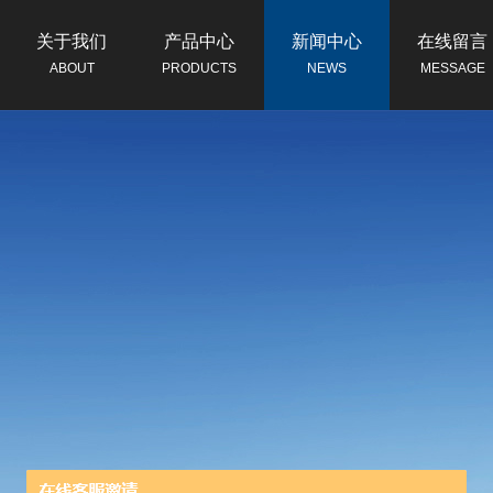
关于我们
产品中心
新闻中心
在线留言
ABOUT
PRODUCTS
NEWS
MESSAGE