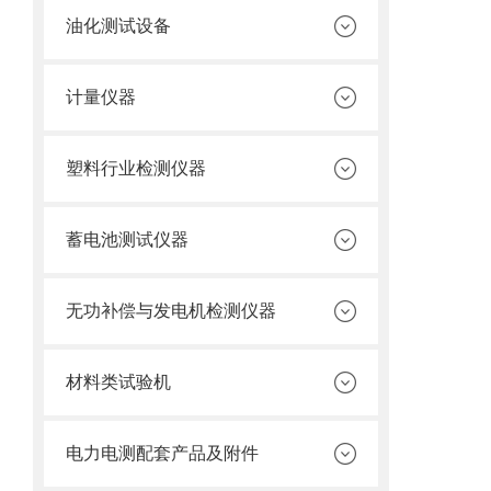
油化测试设备
计量仪器
塑料行业检测仪器
蓄电池测试仪器
无功补偿与发电机检测仪器
材料类试验机
电力电测配套产品及附件