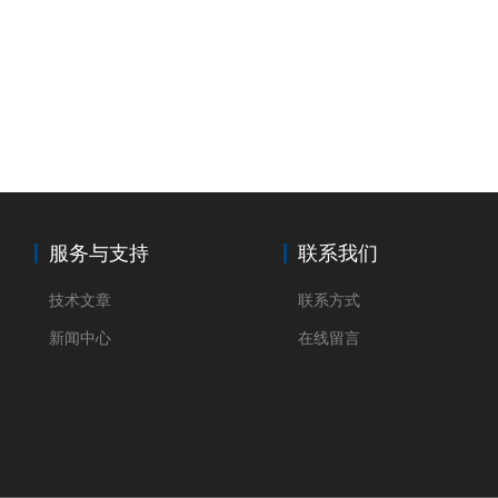
服务与支持
联系我们
技术文章
联系方式
新闻中心
在线留言