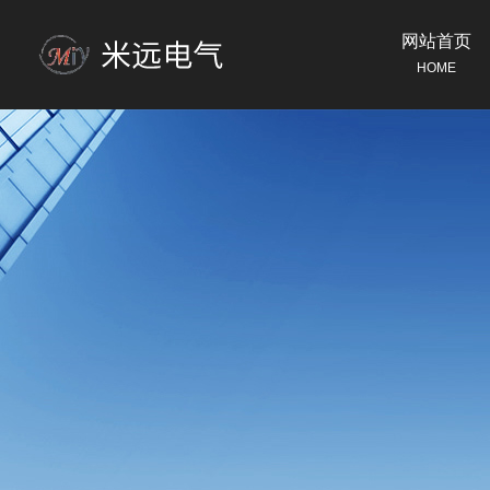
网站首页
HOME