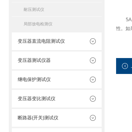
耐压测试仪
5A直
局部放电检测仪
性。如
变压器直流电阻测试仪
变压器测试仪器
继电保护测试仪
变压器变比测试仪
断路器(开关)测试仪