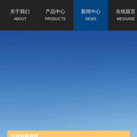
关于我们
产品中心
新闻中心
在线留言
ABOUT
PRODUCTS
NEWS
MESSAGE