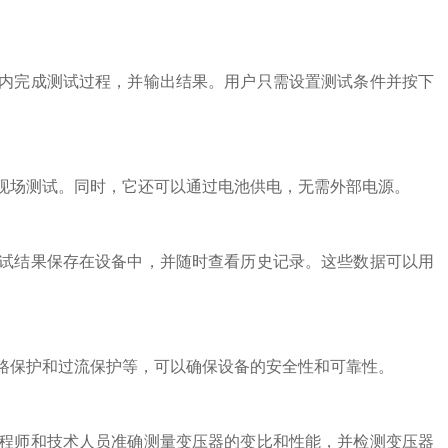
完成测试过程，并输出结果。用户只需设置测试条件并按下
场测试。同时，它还可以通过电池供电，无需外部电源。
结果保存在设备中，并随时查看历史记录。这些数据可以用
保护和过流保护等，可以确保设备的安全性和可靠性。
师和技术人员准确测量变压器的变比和性能，并检测变压器