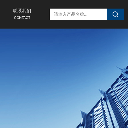
联系我们
CONTACT