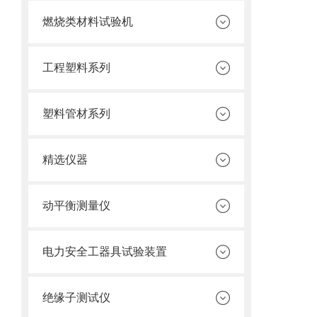
燃烧类材料试验机
工程塑料系列
塑料管材系列
精选仪器
动平衡测量仪
电力安全工器具试验装置
绝缘子测试仪