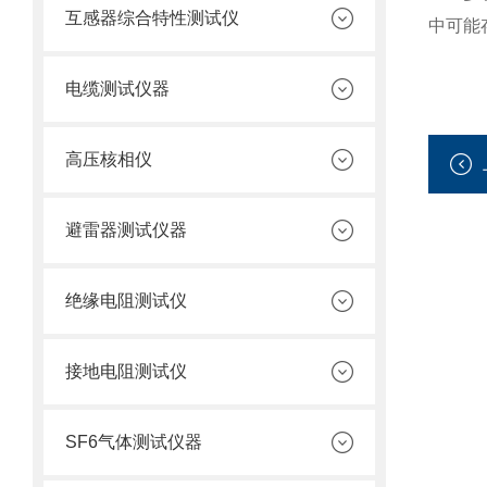
互感器综合特性测试仪
中可能
电缆测试仪器
高压核相仪
避雷器测试仪器
绝缘电阻测试仪
接地电阻测试仪
SF6气体测试仪器