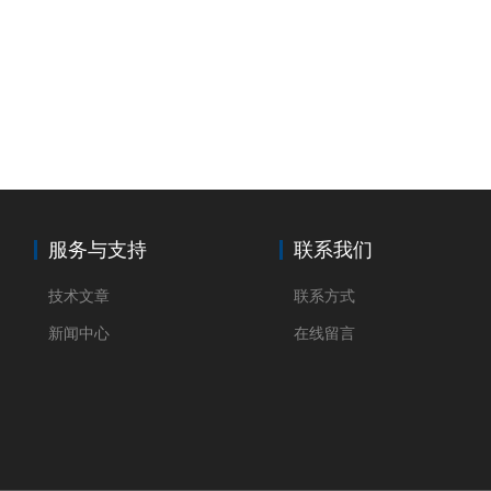
服务与支持
联系我们
技术文章
联系方式
新闻中心
在线留言