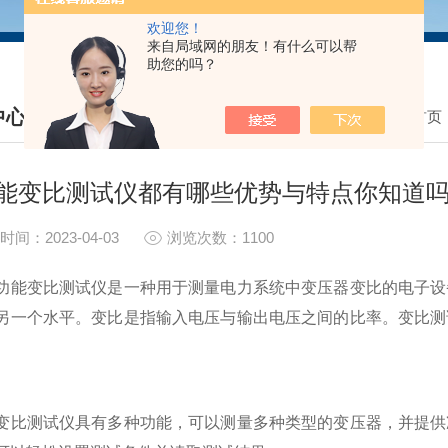
欢迎您！
来自局域网的朋友！有什么可以帮
助您的吗？
中心
我的位置：
首页
S CENTER
能变比测试仪都有哪些优势与特点你知道
时间：2023-04-03
浏览次数：1100
变比测试仪是一种用于测量电力系统中变压器变比的电子设备
另一个水平。变比是指输入电压与输出电压之间的比率。变比测
测试仪具有多种功能，可以测量多种类型的变压器，并提供准