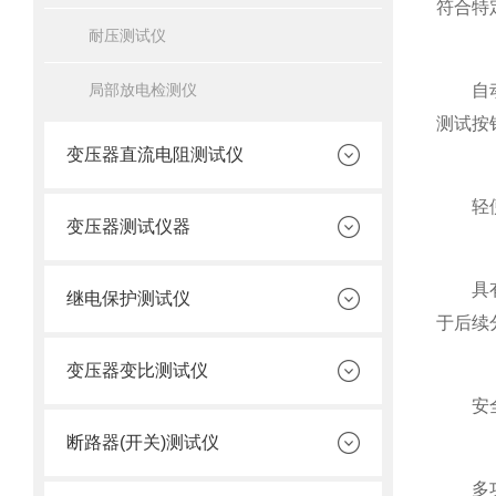
符合特
耐压测试仪
局部放电检测仪
自动测
测试按
变压器直流电阻测试仪
轻便易
变压器测试仪器
具有数
继电保护测试仪
于后续
变压器变比测试仪
安全可
断路器(开关)测试仪
多功能