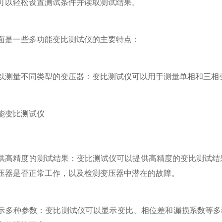
可以轻松设置测试条件并读取测试结果。
一些多功能变比测试仪的主要特点：
量不同类型的变压器：变比测试仪可以用于测量单相和三相变
精度的测试结果：变比测试仪可以提供高精度的变比测试结果，
压器是否正常工作，以及检测变压器中潜在的故障。
种参数：变比测试仪可以显示变比、相位差和漏损系数等多种