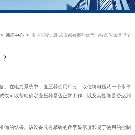
>
新闻中心
>
多功能变比测试仪都有哪些优势与特点你知道吗？
吗？
。在电力系统中，变压器使用广泛，以便将电压从一个水平
试仪可以帮助确定变压器是否正常工作，以及其性能是否达到
确的结果。该设备具有精确的数字显示屏和易于使用的控制