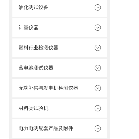
油化测试设备
计量仪器
塑料行业检测仪器
蓄电池测试仪器
无功补偿与发电机检测仪器
材料类试验机
电力电测配套产品及附件