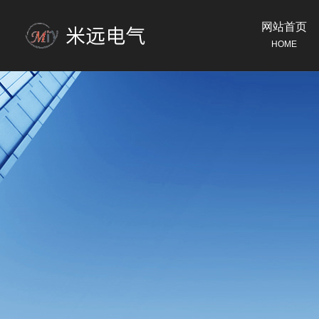
网站首页
HOME