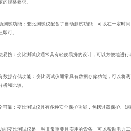
定的规格要求。
试功能：变比测试仪配备了自动测试功能，可以在一定时间内
钮即可。
携：变比测试仪通常具有轻便易携的设计，可以方便地进行现
据存储功能：变比测试仪通常具有数据存储功能，可以将测试
分析和比较。
靠：变比测试仪具有多种安全保护功能，包括过载保护、短路
变比测试仪是一种非常重要且实用的设备，可以帮助电力工程