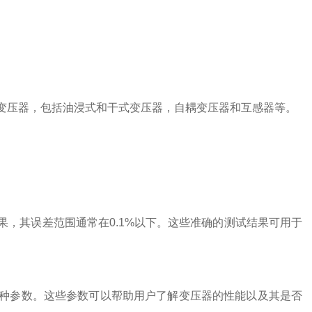
压器，包括油浸式和干式变压器，自耦变压器和互感器等。
其误差范围通常在0.1%以下。这些准确的测试结果可用于
参数。这些参数可以帮助用户了解变压器的性能以及其是否