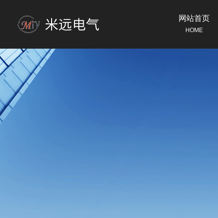
网站首页
HOME