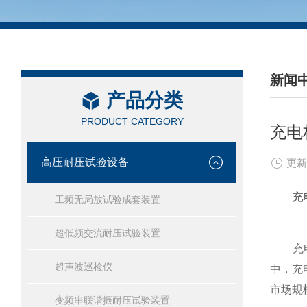
新闻
产品分类
/ NEW
PRODUCT CATEGORY
充电
高压耐压试验设备
更新
充
工频无局放试验成套装置
超低频交流耐压试验装置
充电桩
超声波巡检仪
中，充
市场规
变频串联谐振耐压试验装置