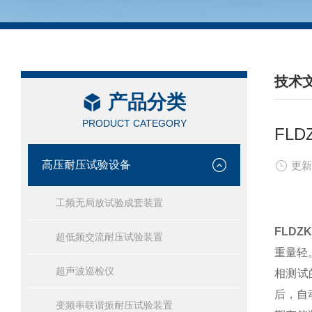
技术
产品分类
/ TEC
PRODUCT CATEGORY
FL
高压耐压试验设备
更新
工频无局放试验成套装置
FLD
超低频交流耐压试验装置
重量轻
超声波巡检仪
相测试
后，自
变频串联谐振耐压试验装置