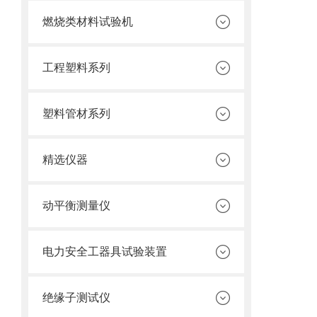
燃烧类材料试验机
工程塑料系列
塑料管材系列
精选仪器
动平衡测量仪
电力安全工器具试验装置
绝缘子测试仪