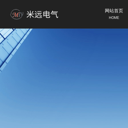
网站首页
HOME