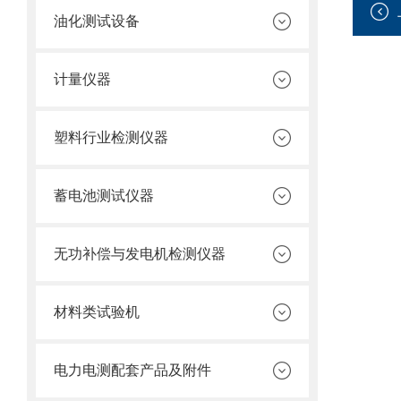
油化测试设备
计量仪器
塑料行业检测仪器
蓄电池测试仪器
无功补偿与发电机检测仪器
材料类试验机
电力电测配套产品及附件