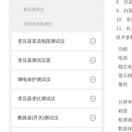
8、仪
耐压测试仪
9、内
10、
局部放电检测仪
11、
技术参
变压器直流电阻测试仪
功能
电源
变压器测试仪器
额定
显示
继电保护测试仪
量程
变压器变比测试仪
分辨
精度
断路器(开关)测试仪
检测
数据