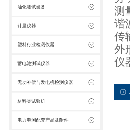
油化测试设备
测
谐波
计量仪器
传
塑料行业检测仪器
外形
仪器
蓄电池测试仪器
无功补偿与发电机检测仪器
材料类试验机
电力电测配套产品及附件