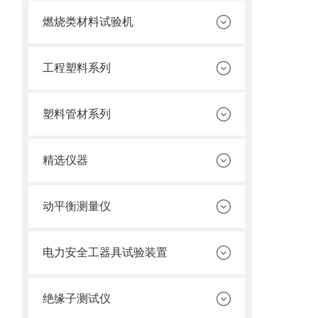
燃烧类材料试验机
工程塑料系列
塑料管材系列
精选仪器
动平衡测量仪
电力安全工器具试验装置
绝缘子测试仪