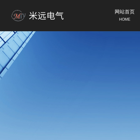
网站首页
HOME