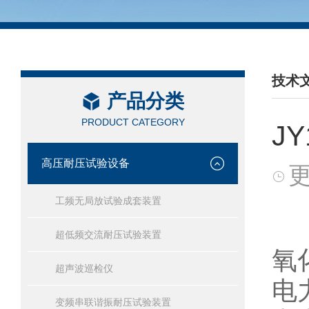
技术
产品分类
/ TEC
PRODUCT CATEGORY
J
高压耐压试验设备
更
工频无局放试验成套装置
超低频交流耐压试验装置
氧
超声波巡检仪
电
变频串联谐振耐压试验装置