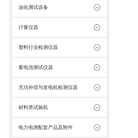
油化测试设备
计量仪器
塑料行业检测仪器
蓄电池测试仪器
无功补偿与发电机检测仪器
材料类试验机
电力电测配套产品及附件