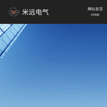
网站首页
HOME