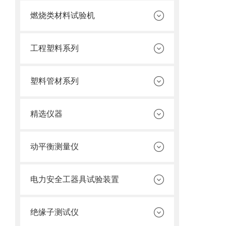
燃烧类材料试验机
工程塑料系列
塑料管材系列
精选仪器
动平衡测量仪
电力安全工器具试验装置
绝缘子测试仪