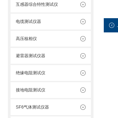
互感器综合特性测试仪
电缆测试仪器
高压核相仪
避雷器测试仪器
绝缘电阻测试仪
接地电阻测试仪
SF6气体测试仪器