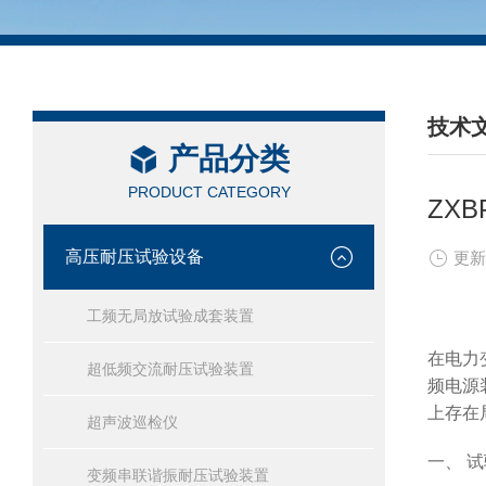
技术
产品分类
/ TEC
PRODUCT CATEGORY
ZX
高压耐压试验设备
更新
工频无局放试验成套装置
在电力
超低频交流耐压试验装置
频电源
上存在
超声波巡检仪
一、 
变频串联谐振耐压试验装置