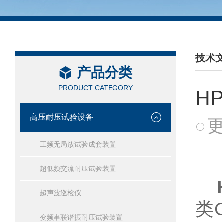
技术
产品分类
/ TEC
PRODUCT CATEGORY
H
高压耐压试验设备
更
工频无局放试验成套装置
超低频交流耐压试验装置
超声波巡检仪
类
变频串联谐振耐压试验装置