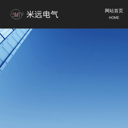
网站首页
HOME