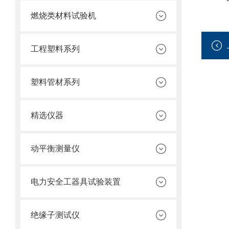
燃烧类材料试验机
工程塑料系列
塑料管材系列
精选仪器
动平衡测量仪
电力安全工器具试验装置
绝缘子测试仪