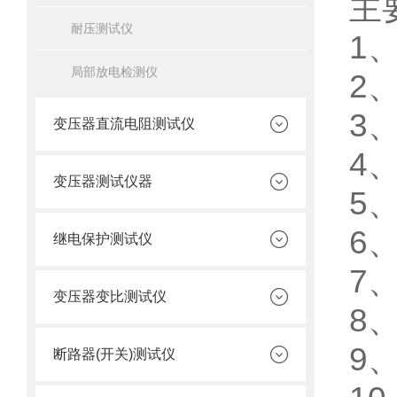
主
耐压测试仪
1
局部放电检测仪
2
3
变压器直流电阻测试仪
4
变压器测试仪器
5
6
继电保护测试仪
7
变压器变比测试仪
8
9
断路器(开关)测试仪