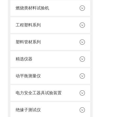
燃烧类材料试验机
工程塑料系列
塑料管材系列
精选仪器
动平衡测量仪
电力安全工器具试验装置
绝缘子测试仪