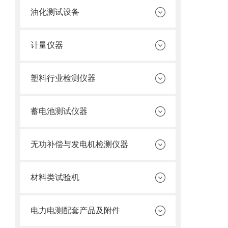
油化测试设备
计量仪器
塑料行业检测仪器
蓄电池测试仪器
无功补偿与发电机检测仪器
材料类试验机
电力电测配套产品及附件