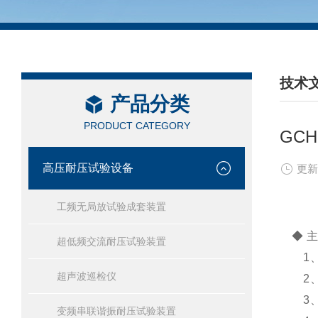
技术
产品分类
/ TEC
PRODUCT CATEGORY
GC
高压耐压试验设备
更新
工频无局放试验成套装置
◆ 主 
超低频交流耐压试验装置
1、中
超声波巡检仪
2、
3、在
变频串联谐振耐压试验装置