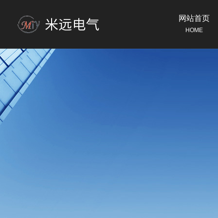
网站首页
HOME