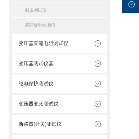
耐压测试仪
局部放电检测仪
变压器直流电阻测试仪
变压器测试仪器
继电保护测试仪
变压器变比测试仪
断路器(开关)测试仪