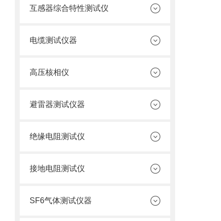
互感器综合特性测试仪
电缆测试仪器
高压核相仪
避雷器测试仪器
绝缘电阻测试仪
接地电阻测试仪
SF6气体测试仪器