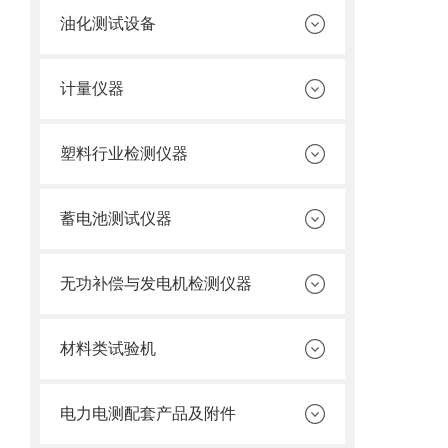
油化测试设备
计量仪器
塑料行业检测仪器
蓄电池测试仪器
无功补偿与发电机检测仪器
材料类试验机
电力电测配套产品及附件