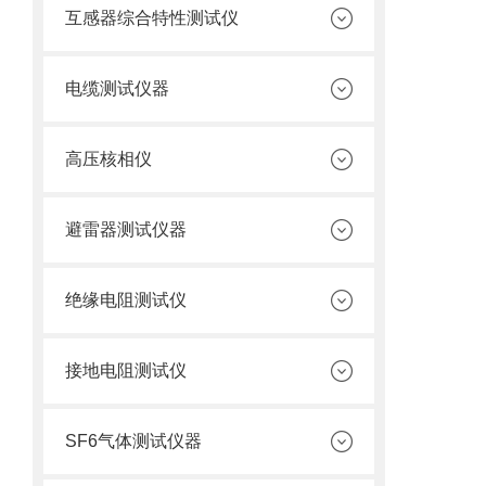
互感器综合特性测试仪
电缆测试仪器
高压核相仪
避雷器测试仪器
绝缘电阻测试仪
接地电阻测试仪
SF6气体测试仪器