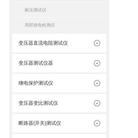
耐压测试仪
局部放电检测仪
变压器直流电阻测试仪
变压器测试仪器
继电保护测试仪
变压器变比测试仪
断路器(开关)测试仪