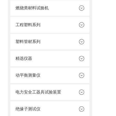
燃烧类材料试验机
工程塑料系列
塑料管材系列
精选仪器
动平衡测量仪
电力安全工器具试验装置
绝缘子测试仪