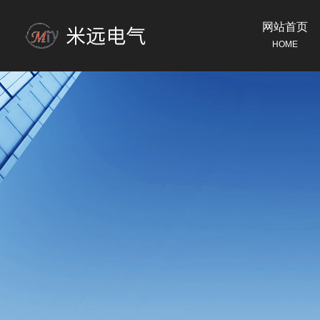
网站首页
HOME