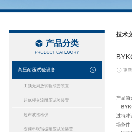
技术
产品分类
/ TEC
PRODUCT CATEGORY
BY
高压耐压试验设备
更新
工频无局放试验成套装置
产品简
超低频交流耐压试验装置
BY
超声波巡检仪
过特殊
场条件
变频串联谐振耐压试验装置