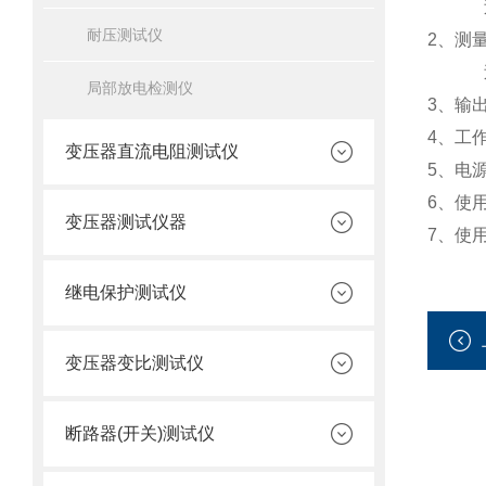
耐压测试仪
2、测量
局部放电检测仪
3、输出
4、工作
变压器直流电阻测试仪
5、电源
6、使用
变压器测试仪器
7、使用
继电保护测试仪
变压器变比测试仪
断路器(开关)测试仪