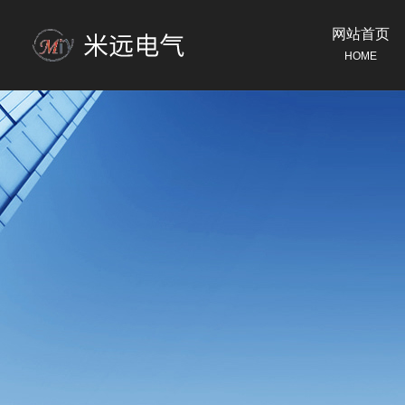
网站首页
HOME