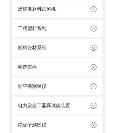
燃烧类材料试验机
工程塑料系列
塑料管材系列
精选仪器
动平衡测量仪
电力安全工器具试验装置
绝缘子测试仪