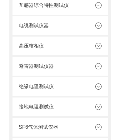
互感器综合特性测试仪
电缆测试仪器
高压核相仪
避雷器测试仪器
绝缘电阻测试仪
接地电阻测试仪
SF6气体测试仪器