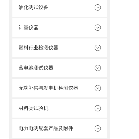
油化测试设备
计量仪器
塑料行业检测仪器
蓄电池测试仪器
无功补偿与发电机检测仪器
材料类试验机
电力电测配套产品及附件