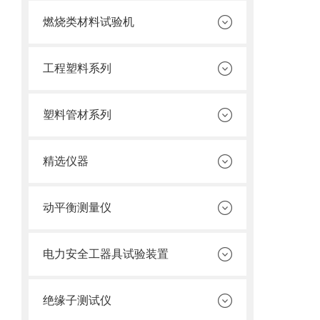
燃烧类材料试验机
工程塑料系列
塑料管材系列
精选仪器
动平衡测量仪
电力安全工器具试验装置
绝缘子测试仪