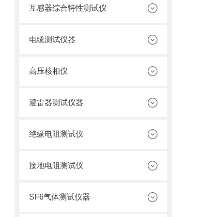
互感器综合特性测试仪
电缆测试仪器
高压核相仪
避雷器测试仪器
绝缘电阻测试仪
接地电阻测试仪
SF6气体测试仪器