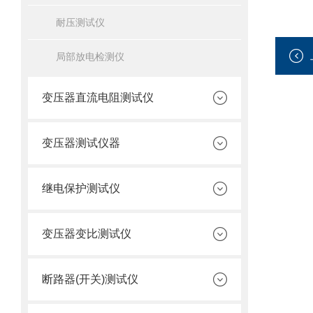
耐压测试仪
局部放电检测仪
变压器直流电阻测试仪
变压器测试仪器
继电保护测试仪
变压器变比测试仪
断路器(开关)测试仪