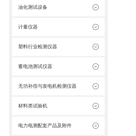
油化测试设备
计量仪器
塑料行业检测仪器
蓄电池测试仪器
无功补偿与发电机检测仪器
材料类试验机
电力电测配套产品及附件