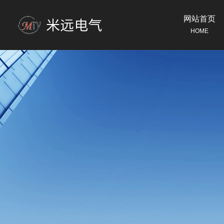
网站首页
HOME