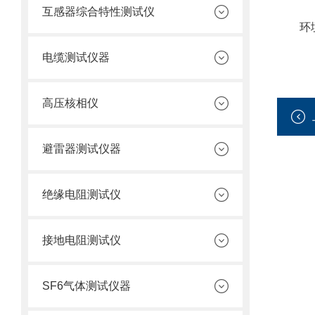
互感器综合特性测试仪
环境湿
电缆测试仪器
高压核相仪
避雷器测试仪器
绝缘电阻测试仪
接地电阻测试仪
SF6气体测试仪器