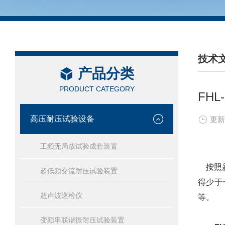
技术
产品分类
/ TEC
PRODUCT CATEGORY
FH
高压耐压试验设备
更新
工频无局放试验成套装置
按照新
超低频交流耐压试验装置
得少于
超声波巡检仪
等。
变频串联谐振耐压试验装置