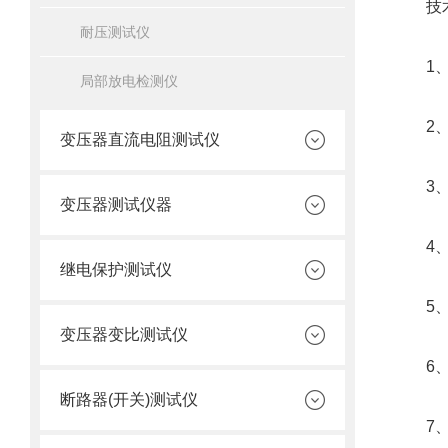
技术
耐压测试仪
1、输
局部放电检测仪
2、测
变压器直流电阻测试仪
3、测量
变压器测试仪器
4、分 
继电保护测试仪
5、测
变压器变比测试仪
6、工作
断路器(开关)测试仪
7、使