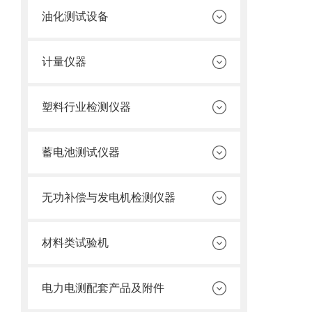
油化测试设备
计量仪器
塑料行业检测仪器
蓄电池测试仪器
无功补偿与发电机检测仪器
材料类试验机
电力电测配套产品及附件