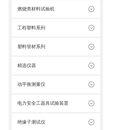
燃烧类材料试验机
工程塑料系列
塑料管材系列
精选仪器
动平衡测量仪
电力安全工器具试验装置
绝缘子测试仪