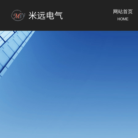
网站首页
HOME