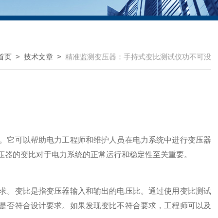
首页
>
技术文章
>
精准监测变压器：手持式变比测试仪功不可没
它可以帮助电力工程师和维护人员在电力系统中进行变压器
压器的变比对于电力系统的正常运行和稳定性至关重要。
。变比是指变压器输入和输出的电压比。通过使用变比测试
是否符合设计要求。如果发现变比不符合要求，工程师可以及