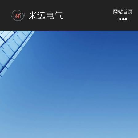
网站首页
HOME