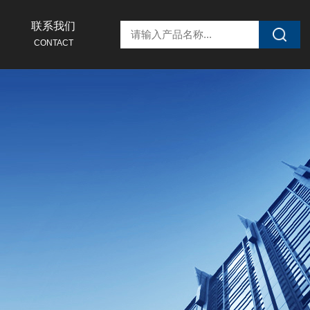
联系我们
CONTACT