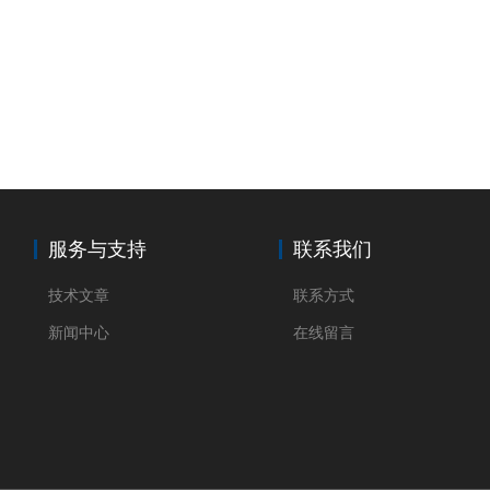
服务与支持
联系我们
技术文章
联系方式
新闻中心
在线留言