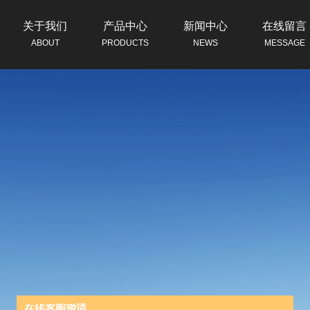
关于我们
产品中心
新闻中心
在线留言
ABOUT
PRODUCTS
NEWS
MESSAGE