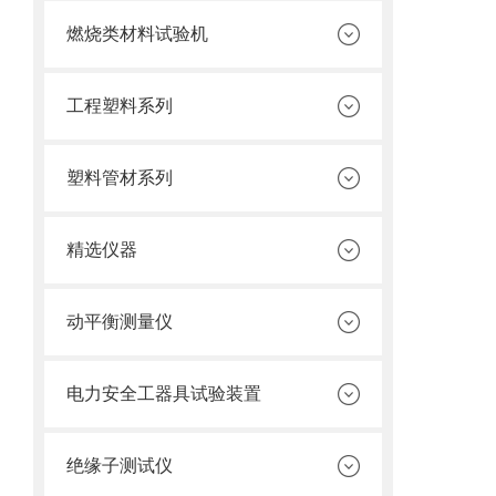
燃烧类材料试验机
工程塑料系列
塑料管材系列
精选仪器
动平衡测量仪
电力安全工器具试验装置
绝缘子测试仪