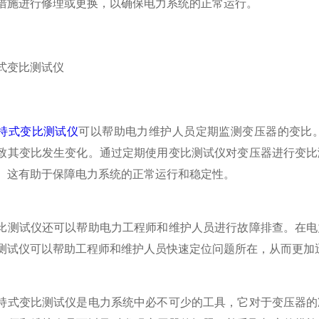
措施进行修理或更换，以确保电力系统的正常运行。
持式变比测试仪
可以帮助电力维护人员定期监测变压器的变比
致其变比发生变化。通过定期使用变比测试仪对变压器进行变比
。这有助于保障电力系统的正常运行和稳定性。
试仪还可以帮助电力工程师和维护人员进行故障排查。在电力
测试仪可以帮助工程师和维护人员快速定位问题所在，从而更加
变比测试仪是电力系统中必不可少的工具，它对于变压器的准