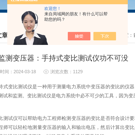
欢迎您！
来自局域网的朋友！有什么可以帮
助您的吗？
文章
我的位置：
HNICAL ARTICLES
监测变压器：手持式变比测试仪功不可没
时间：2024-03-18
浏览次数：1129
变比测试仪是一种用于测量电力系统中变压器的变比的仪器。
测试和监测。变比测试仪是电力系统中必不可少的工具，因为变
试仪可以帮助电力工程师检测变压器的变比是否符合设计要求
程师可以轻松地测量变压器的输入和输出电压，然后计算出变比