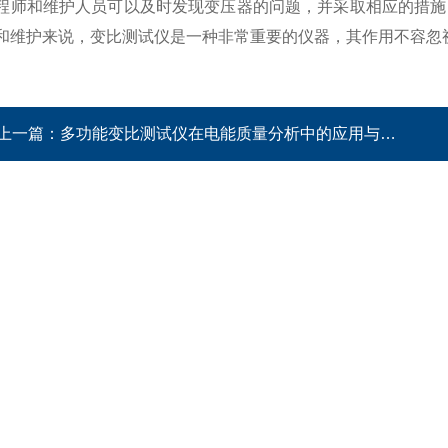
程师和维护人员可以及时发现变压器的问题，并采取相应的措施
和维护来说，变比测试仪是一种非常重要的仪器，其作用不容忽
上一篇：
多功能变比测试仪在电能质量分析中的应用与作用