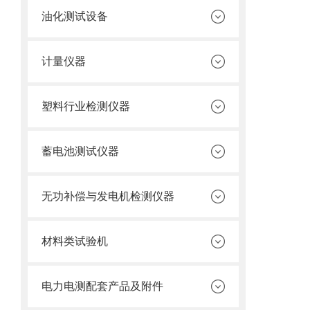
油化测试设备
计量仪器
塑料行业检测仪器
蓄电池测试仪器
无功补偿与发电机检测仪器
材料类试验机
电力电测配套产品及附件