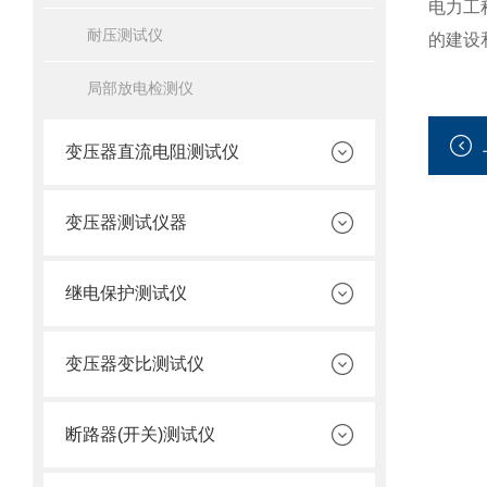
电力工
耐压测试仪
的建设
局部放电检测仪
变压器直流电阻测试仪
变压器测试仪器
继电保护测试仪
变压器变比测试仪
断路器(开关)测试仪