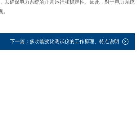
，以确保电力系统的正常运行和稳定性。因此，对于电力系统
视。
下一篇：
多功能变比测试仪的工作原理、特点说明