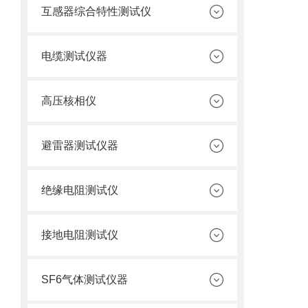
互感器综合特性测试仪
电缆测试仪器
高压核相仪
避雷器测试仪器
绝缘电阻测试仪
接地电阻测试仪
SF6气体测试仪器