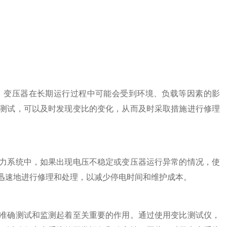
。变压器在长期运行过程中可能会受到环境、负载等因素的影
测试，可以及时发现变比的变化，从而及时采取措施进行修理
系统中，如果出现电压不稳定或变压器运行异常的情况，使
迅速地进行修理和处理，以减少停电时间和维护成本。
确测试和监测起着至关重要的作用。通过使用变比测试仪，