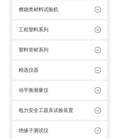
燃烧类材料试验机
工程塑料系列
塑料管材系列
精选仪器
动平衡测量仪
电力安全工器具试验装置
绝缘子测试仪