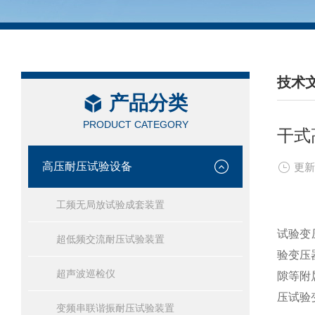
技术
产品分类
/ TEC
PRODUCT CATEGORY
干式
高压耐压试验设备
更新
工频无局放试验成套装置
试验变
超低频交流耐压试验装置
验变压
超声波巡检仪
隙等附
压试验
变频串联谐振耐压试验装置