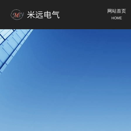
网站首页
HOME