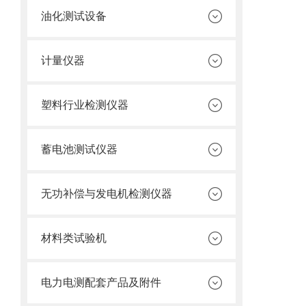
油化测试设备
计量仪器
塑料行业检测仪器
蓄电池测试仪器
无功补偿与发电机检测仪器
材料类试验机
电力电测配套产品及附件