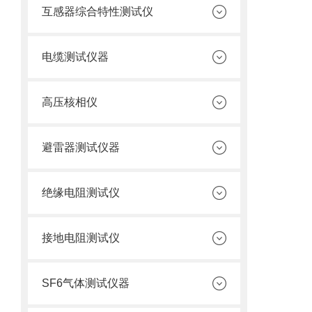
互感器综合特性测试仪
电缆测试仪器
高压核相仪
避雷器测试仪器
绝缘电阻测试仪
接地电阻测试仪
SF6气体测试仪器