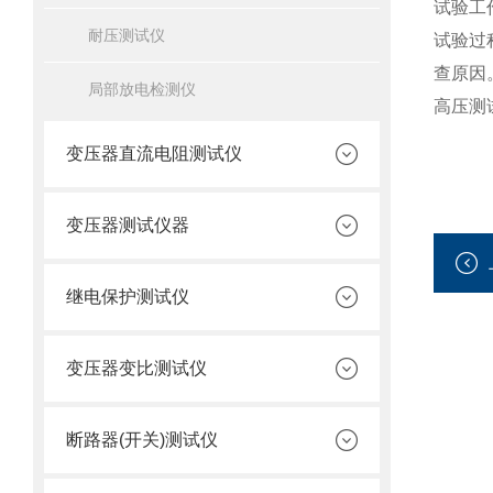
试验工
耐压测试仪
试验过
查原因
局部放电检测仪
高压测
变压器直流电阻测试仪
变压器测试仪器
继电保护测试仪
变压器变比测试仪
断路器(开关)测试仪