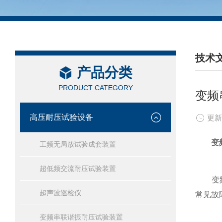
技术
产品分类
/ TEC
PRODUCT CATEGORY
变频
高压耐压试验设备
更新
变
工频无局放试验成套装置
超低频交流耐压试验装置
变频串
超声波巡检仪
常见故
变频串联谐振耐压试验装置