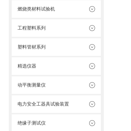
燃烧类材料试验机
工程塑料系列
塑料管材系列
精选仪器
动平衡测量仪
电力安全工器具试验装置
绝缘子测试仪