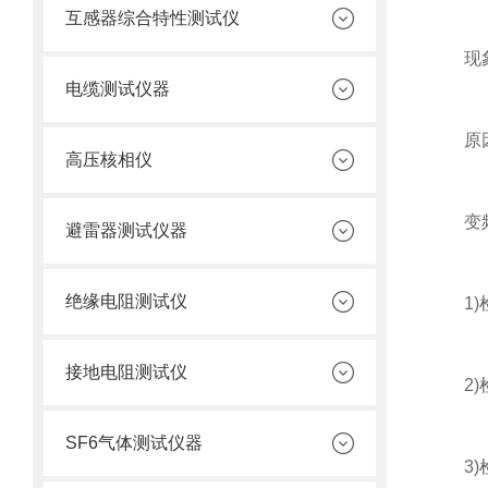
互感器综合特性测试仪
现象：
电缆测试仪器
原因：
高压核相仪
变频串
避雷器测试仪器
绝缘电阻测试仪
1)检
接地电阻测试仪
2)检
SF6气体测试仪器
3)检