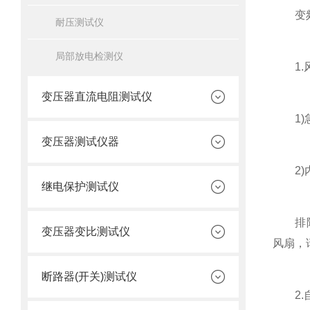
变频串
耐压测试仪
局部放电检测仪
1.风
变压器直流电阻测试仪
1)急
变压器测试仪器
2)内
继电保护测试仪
排除方
变压器变比测试仪
风扇，
断路器(开关)测试仪
2.自