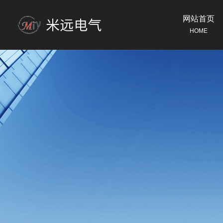
网站首页
HOME