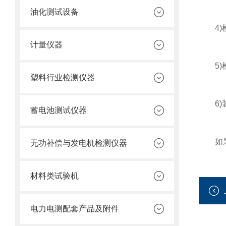
油化测试设备
4)检
计量仪器
5)检
塑料行业检测仪器
6)装
蓄电池测试仪器
如果所
无功补偿与发电机检测仪器
材料类试验机
电力电测配套产品及附件