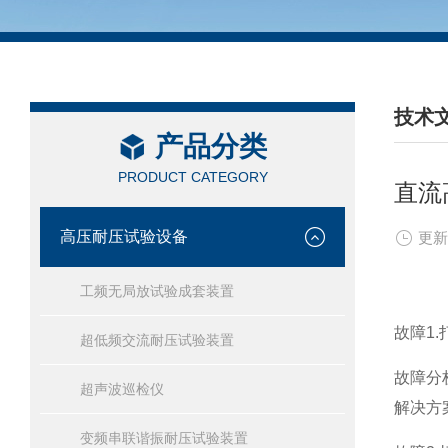
技术
产品分类
/ TEC
PRODUCT CATEGORY
直流
高压耐压试验设备
更新
工频无局放试验成套装置
故障
1.
超低频交流耐压试验装置
故障分
超声波巡检仪
解决方
变频串联谐振耐压试验装置