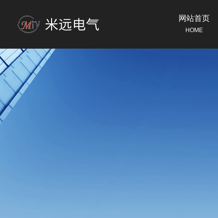
网站首页
HOME