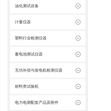
油化测试设备
计量仪器
塑料行业检测仪器
蓄电池测试仪器
无功补偿与发电机检测仪器
材料类试验机
电力电测配套产品及附件