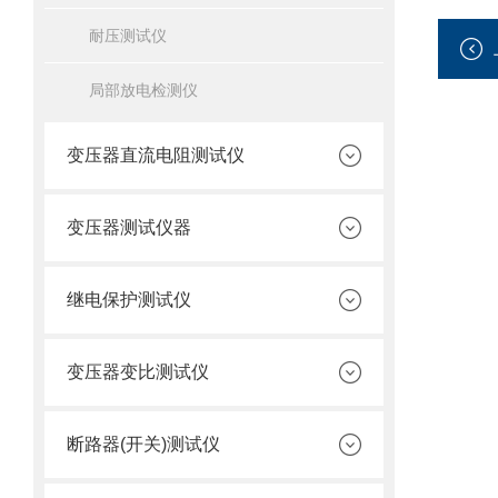
耐压测试仪
局部放电检测仪
变压器直流电阻测试仪
变压器测试仪器
继电保护测试仪
变压器变比测试仪
断路器(开关)测试仪