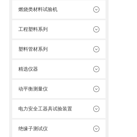
燃烧类材料试验机
工程塑料系列
塑料管材系列
精选仪器
动平衡测量仪
电力安全工器具试验装置
绝缘子测试仪