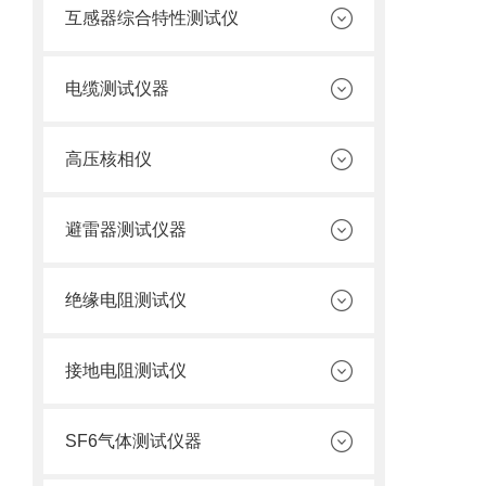
互感器综合特性测试仪
电缆测试仪器
高压核相仪
避雷器测试仪器
绝缘电阻测试仪
接地电阻测试仪
SF6气体测试仪器