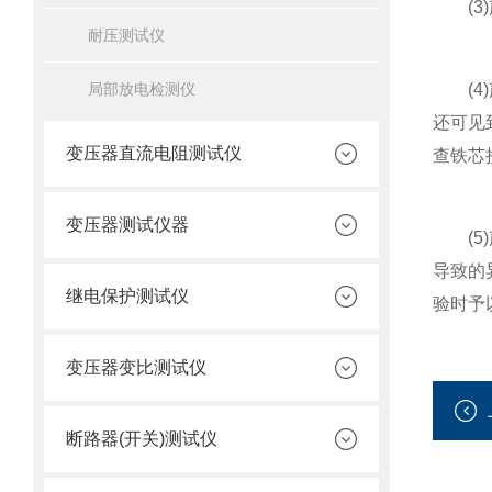
(3)
耐压测试仪
局部放电检测仪
(4)
还可见
变压器直流电阻测试仪
查铁芯
变压器测试仪器
(5)
导致的
继电保护测试仪
验时予
变压器变比测试仪
断路器(开关)测试仪