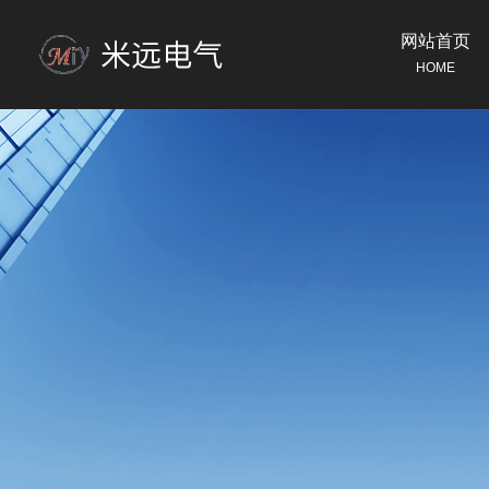
网站首页
HOME