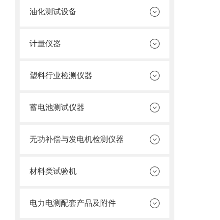
油化测试设备
计量仪器
塑料行业检测仪器
蓄电池测试仪器
无功补偿与发电机检测仪器
材料类试验机
电力电测配套产品及附件