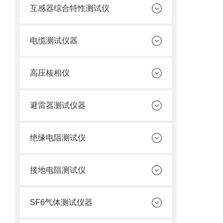
互感器综合特性测试仪
电缆测试仪器
高压核相仪
避雷器测试仪器
绝缘电阻测试仪
接地电阻测试仪
SF6气体测试仪器