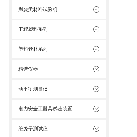
燃烧类材料试验机
工程塑料系列
塑料管材系列
精选仪器
动平衡测量仪
电力安全工器具试验装置
绝缘子测试仪