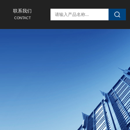
联系我们
CONTACT