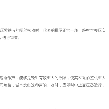
压紧铁芯的螺丝松动时，仪表的批示正常一般，绝智本领压实
，进行审查。
卵泡逸作声，能够是绕组有较重大的故障，使其左近的整机重大
间短路，城市发出这种声响。这时，应即时中止变压器运行，