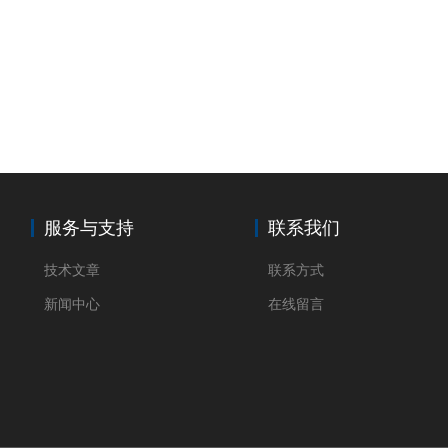
服务与支持
联系我们
技术文章
联系方式
新闻中心
在线留言