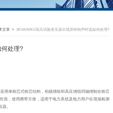
术文章
>
3KVA/50KV高压试验变压器出现异样响声时该如何处理?
如何处理?
品采用单框芯式铁芯结构，初级绕组和高压绕组同轴绕制在铁芯
性强，使用携带方便，适用于电力系统及电力用户在现场检测
仪器。