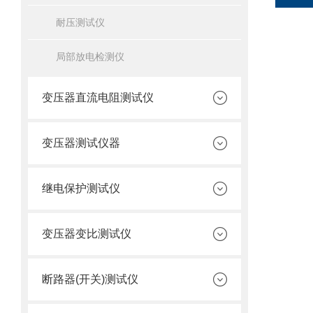
耐压测试仪
局部放电检测仪
变压器直流电阻测试仪
变压器测试仪器
继电保护测试仪
变压器变比测试仪
断路器(开关)测试仪