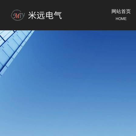
网站首页
HOME