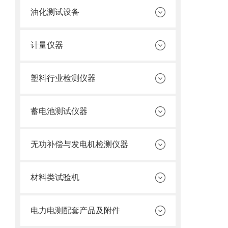
油化测试设备
计量仪器
塑料行业检测仪器
蓄电池测试仪器
无功补偿与发电机检测仪器
材料类试验机
电力电测配套产品及附件