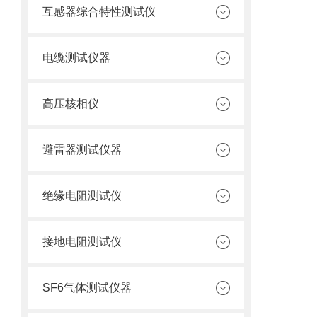
互感器综合特性测试仪
电缆测试仪器
高压核相仪
避雷器测试仪器
绝缘电阻测试仪
接地电阻测试仪
SF6气体测试仪器