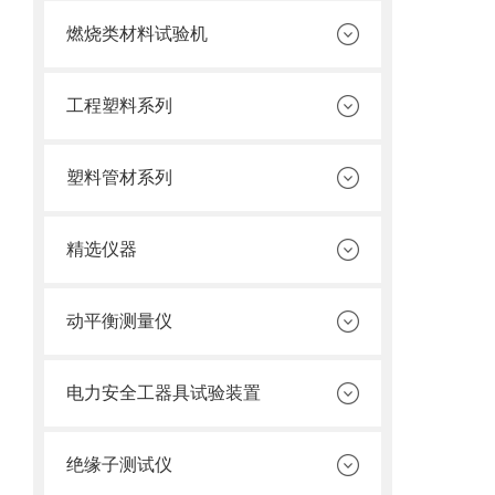
燃烧类材料试验机
工程塑料系列
塑料管材系列
精选仪器
动平衡测量仪
电力安全工器具试验装置
绝缘子测试仪