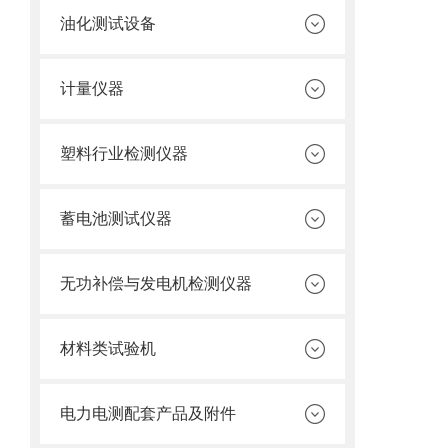
油化测试设备
计量仪器
塑料行业检测仪器
蓄电池测试仪器
无功补偿与发电机检测仪器
材料类试验机
电力电测配套产品及附件