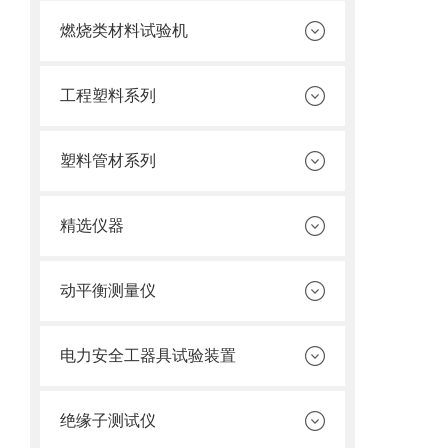
燃烧类材料试验机
工程塑料系列
塑料管材系列
精选仪器
动平衡测量仪
电力安全工器具试验装置
绝缘子测试仪