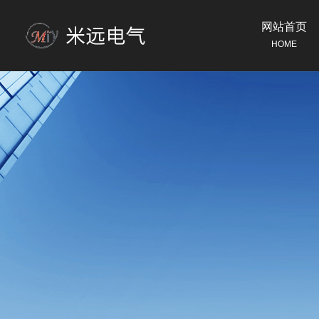
网站首页
HOME