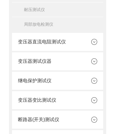
耐压测试仪
局部放电检测仪
变压器直流电阻测试仪
变压器测试仪器
继电保护测试仪
变压器变比测试仪
断路器(开关)测试仪