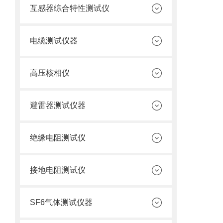
互感器综合特性测试仪
电缆测试仪器
高压核相仪
避雷器测试仪器
绝缘电阻测试仪
接地电阻测试仪
SF6气体测试仪器