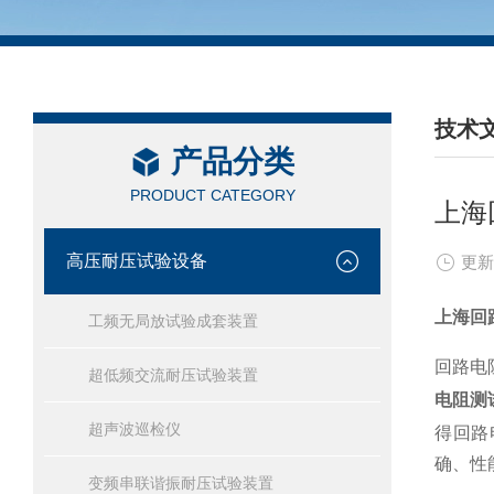
技术
产品分类
/ TEC
PRODUCT CATEGORY
上海
高压耐压试验设备
更新
上海回
工频无局放试验成套装置
回路电
超低频交流耐压试验装置
电阻测
超声波巡检仪
得回路
确、性
变频串联谐振耐压试验装置