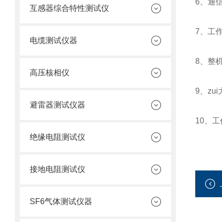
6
、通信
互感器综合特性测试仪
7
、工作
电缆测试仪器
8
、整机
高压核相仪
9
、zu
避雷器测试仪器
10
、工
绝缘电阻测试仪
接地电阻测试仪
SF6气体测试仪器