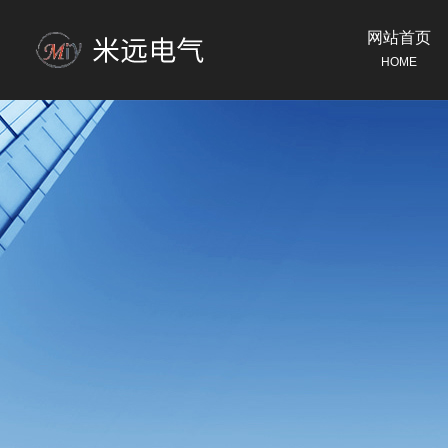
网站首页
HOME