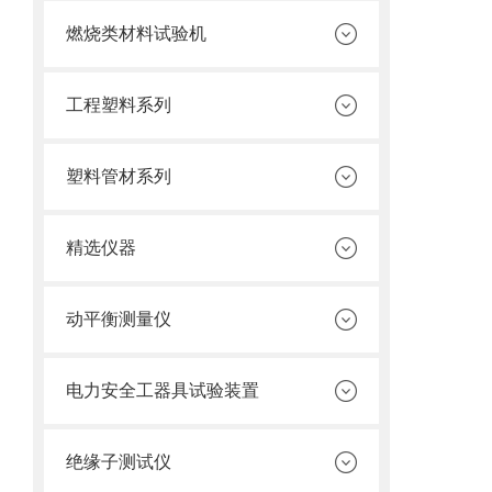
燃烧类材料试验机
工程塑料系列
塑料管材系列
精选仪器
动平衡测量仪
电力安全工器具试验装置
绝缘子测试仪