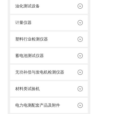
油化测试设备
计量仪器
塑料行业检测仪器
蓄电池测试仪器
无功补偿与发电机检测仪器
材料类试验机
电力电测配套产品及附件