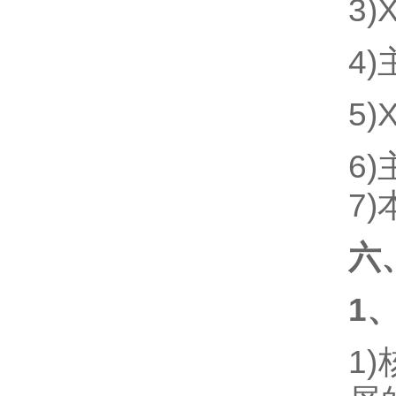
3)
4)
5)
6)
7)
六
1
1)