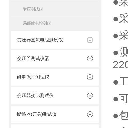
●采
耐压测试仪
●
局部放电检测仪
●
变压器直流电阻测试仪
●
变压器测试仪器
22
继电保护测试仪
●工
●
变压器变比测试仪
●
断路器(开关)测试仪