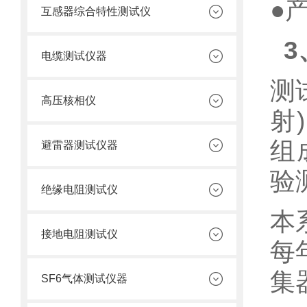
●
互感器综合特性测试仪
3
电缆测试仪器
测
高压核相仪
射
组
避雷器测试仪器
验
绝缘电阻测试仪
本
接地电阻测试仪
每
集
SF6气体测试仪器