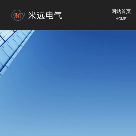
网站首页
HOME