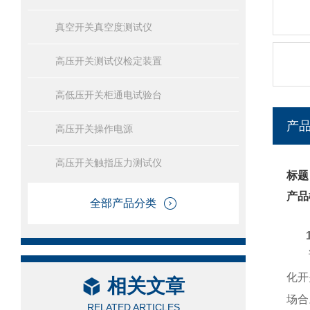
真空开关真空度测试仪
高压开关测试仪检定装置
高低压开关柜通电试验台
产
高压开关操作电源
高压开关触指压力测试仪
标题
产品
全部产品分类
化开
相关文章
场合
RELATED ARTICLES