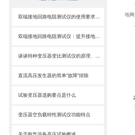
地网
双端接地回路电阻测试仪的使用要求与技术规范
双端接地回路电阻测试仪：提升接地检测效率与可靠性
谈谈特种变压器变比测试仪的原理、使用方法和注意事项
直流高压发生器的简单“故障“排除
试验变压器选购要点是什么
变压器空负载特性测试仪功能特点
关于电气设备高压试验概述