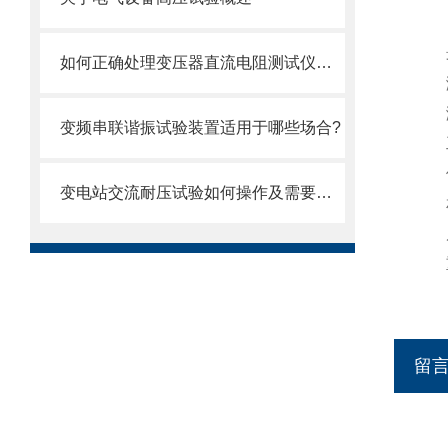
如何正确处理变压器直流电阻测试仪常见故障？
变频串联谐振试验装置适用于哪些场合?
变电站交流耐压试验如何操作及需要注意的事项
留