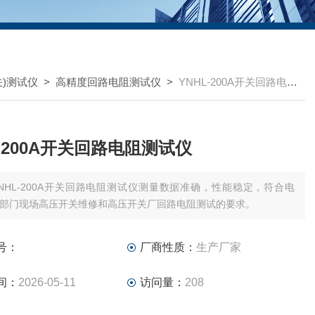
关)测试仪
>
高精度回路电阻测试仪
>
YNHL-200A开关回路电阻测试仪
L-200A开关回路电阻测试仪
YNHL-200A开关回路电阻测试仪测量数据准确，性能稳定，符合电
部门现场高压开关维修和高压开关厂回路电阻测试的要求。
号：
厂商性质：
生产厂家
间：
2026-05-11
访问量：
208