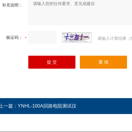
补充说明：
验证码：
请输入计算结果（
上一篇：
YNHL-100A回路电阻测试仪