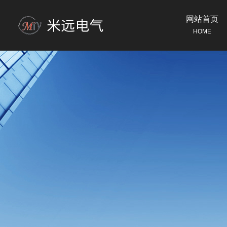
网站首页
HOME