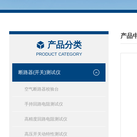
产品
产品分类
/ PRO
PRODUCT CATEGORY
断路器(开关)测试仪
空气断路器校验台
手持回路电阻测试仪
高精度回路电阻测试仪
高压开关动特性测试仪