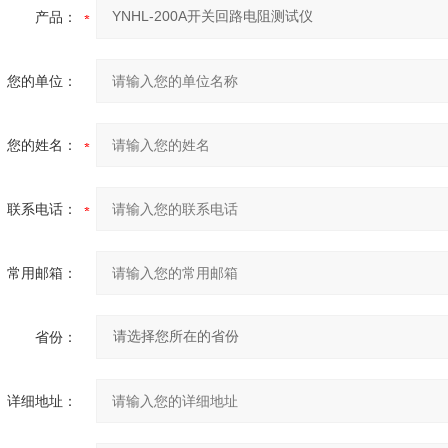
产品：
您的单位：
您的姓名：
联系电话：
常用邮箱：
省份：
详细地址：