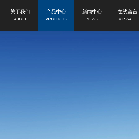
关于我们
产品中心
新闻中心
在线留言
ABOUT
PRODUCTS
NEWS
MESSAGE