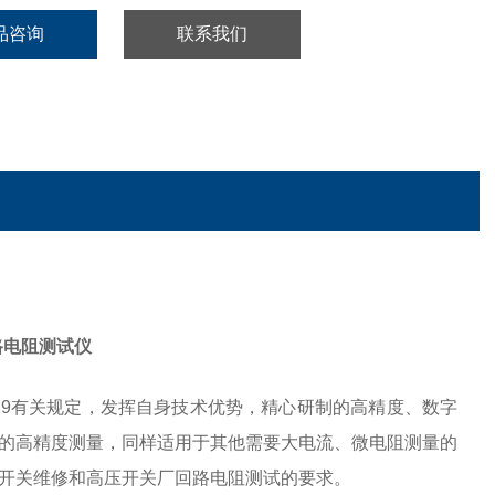
品咨询
联系我们
回路电阻测试仪
4- 2019有关规定，发挥自身技术优势，精心研制的高精度、数字
的高精度测量，同样适用于其他需要大电流、微电阻测量的
开关维修和高压开关厂回路电阻测试的要求。