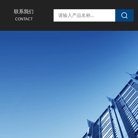
联系我们
CONTACT