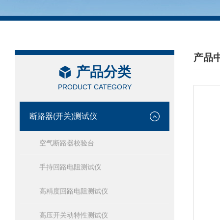
产品
产品分类
/ PRO
PRODUCT CATEGORY
断路器(开关)测试仪
空气断路器校验台
手持回路电阻测试仪
高精度回路电阻测试仪
高压开关动特性测试仪