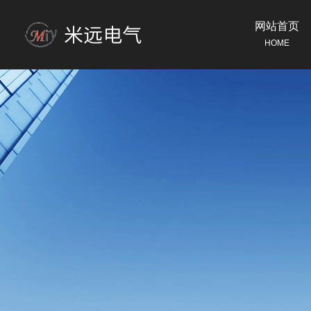
网站首页
HOME