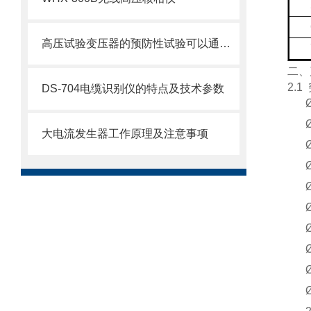
高压试验变压器的预防性试验可以通过以下几方面进行
二、
2.1
DS-704电缆识别仪的特点及技术参数
大电流发生器工作原理及注意事项