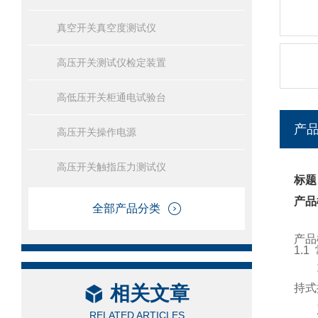
真空开关真空度测试仪
高压开关测试仪检定装置
高低压开关柜通电试验台
产
高压开关操作电源
高压开关触指压力测试仪
标题
产品
全部产品分类
产品
1.1
持式
相关文章
RELATED ARTICLES