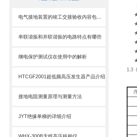
电气接地装置的竣工交接验收内容包括哪些？
串联谐振和并联谐振的电路特点有哪些
继电保护测试仪在使用中的解析
1.3
HTCGF2001超低频高压发生器产品介绍
接地电阻测量原理与测量方法
JYT绝缘单梯的详细介绍
WHX-300B无线高压核相仪