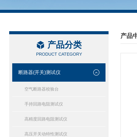
产品
产品分类
/ PRO
PRODUCT CATEGORY
断路器(开关)测试仪
空气断路器校验台
手持回路电阻测试仪
高精度回路电阻测试仪
高压开关动特性测试仪