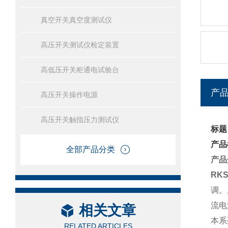
真空开关真空度测试仪
高压开关测试仪检定装置
高低压开关柜通电试验台
产
高压开关操作电源
高压开关触指压力测试仪
标题
产品
全部产品分类
产品
RK
调。
流电
相关文章
本系
RELATED ARTICLES