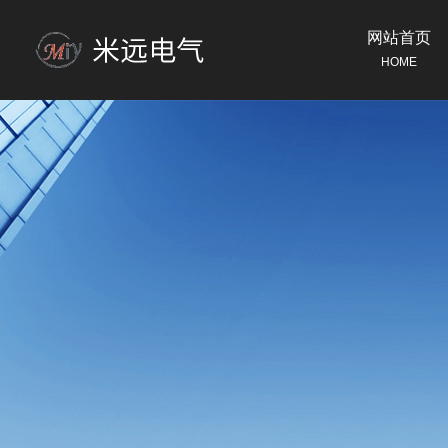
网站首页
HOME