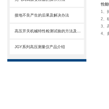
性能
1、
接地不良产生的后果及解决办法
2、
3、
高压开关机械特性检测试验的方法及必要性
4、
JGY系列高压测量仪产品介绍