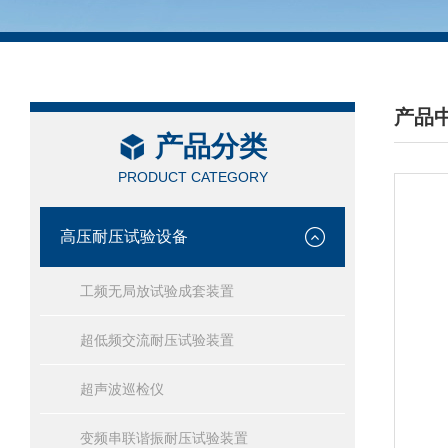
产品
产品分类
/ PRO
PRODUCT CATEGORY
高压耐压试验设备
工频无局放试验成套装置
超低频交流耐压试验装置
超声波巡检仪
变频串联谐振耐压试验装置