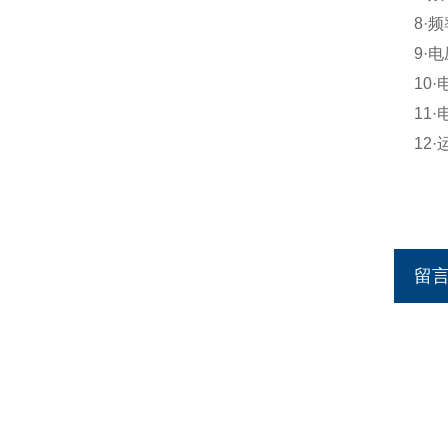
8
·
9
·
10
·
11
·
12
·
留