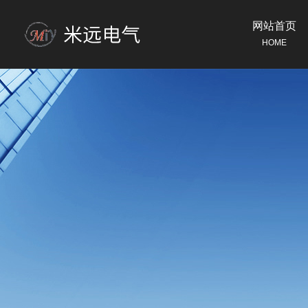
网站首页
HOME