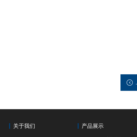
关于我们
产品展示