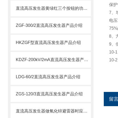
保护
直流高压发生器黄绿红三个按钮的功能说明
7、
电压
ZGF-300/2直流高压发生器产品介绍
75
8、
HKZGF型直流高压发生器产品介绍
9、
10
KDZF-200kV/2mA直流高压发生器产品介绍
10
LDG-60/2直流高压发生器产品介绍
ZGS-120/3直流高压发生器产品介绍
留
直流高压发生器做氧化锌避雷器时应注意哪些？