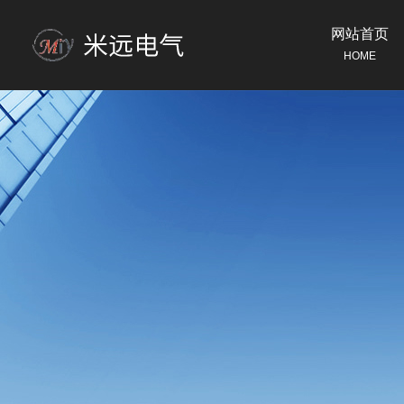
网站首页
HOME