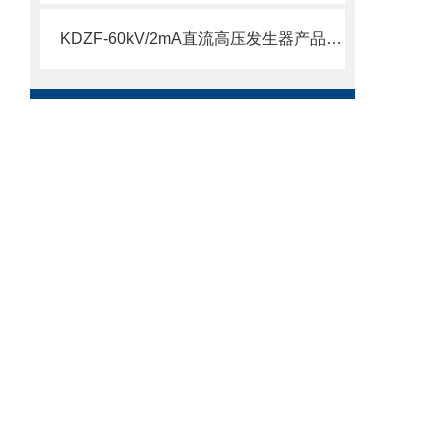
KDZF-60kV/2mA直流高压发生器产品介绍