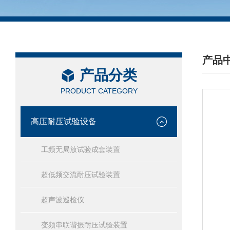
产品
产品分类
/ PRO
PRODUCT CATEGORY
高压耐压试验设备
工频无局放试验成套装置
超低频交流耐压试验装置
超声波巡检仪
变频串联谐振耐压试验装置