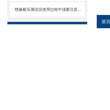
绝缘耐压测试仪使用过程中须要注意的几点
留