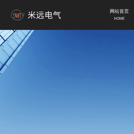
网站首页
HOME