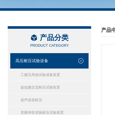
产品
产品分类
/ PRO
PRODUCT CATEGORY
高压耐压试验设备
工频无局放试验成套装置
超低频交流耐压试验装置
超声波巡检仪
变频串联谐振耐压试验装置