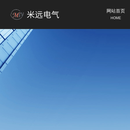
网站首页
HOME