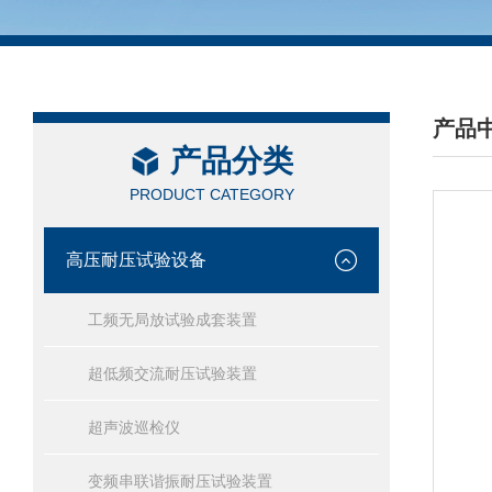
产品
产品分类
/ PRO
PRODUCT CATEGORY
高压耐压试验设备
工频无局放试验成套装置
超低频交流耐压试验装置
超声波巡检仪
变频串联谐振耐压试验装置