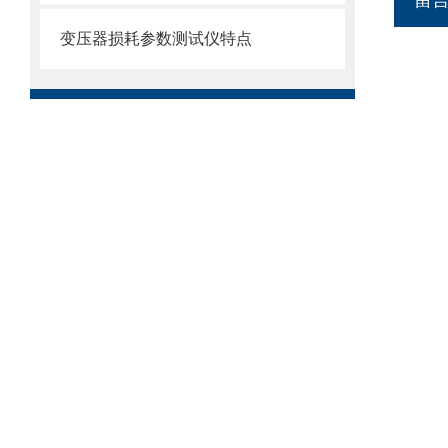
留
变压器损耗参数测试仪特点