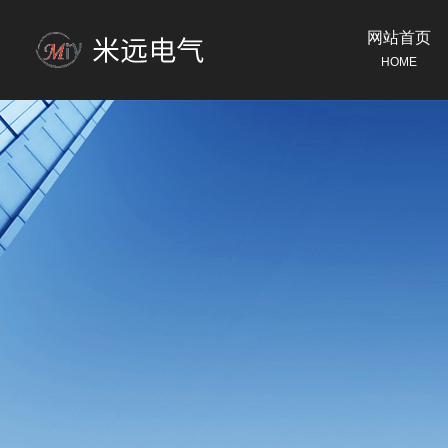
网站首页
HOME