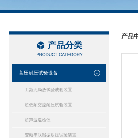
产品
产品分类
/ PRO
PRODUCT CATEGORY
高压耐压试验设备
工频无局放试验成套装置
超低频交流耐压试验装置
超声波巡检仪
变频串联谐振耐压试验装置