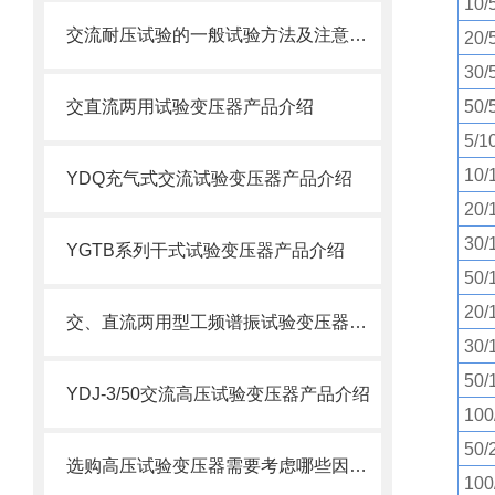
10/
交流耐压试验的一般试验方法及注意事项
20/
30/
交直流两用试验变压器产品介绍
50/
5/1
10/
YDQ充气式交流试验变压器产品介绍
20/
30/
YGTB系列干式试验变压器产品介绍
50/
20/
交、直流两用型工频谱振试验变压器的应用
30/
50/
YDJ-3/50交流高压试验变压器产品介绍
100
50/
选购高压试验变压器需要考虑哪些因素？
100