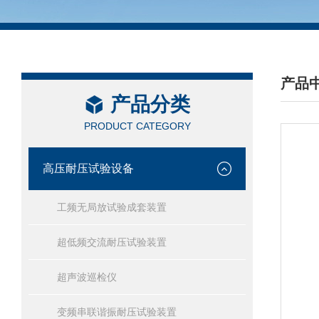
产品
产品分类
/ PRO
PRODUCT CATEGORY
高压耐压试验设备
工频无局放试验成套装置
超低频交流耐压试验装置
超声波巡检仪
变频串联谐振耐压试验装置