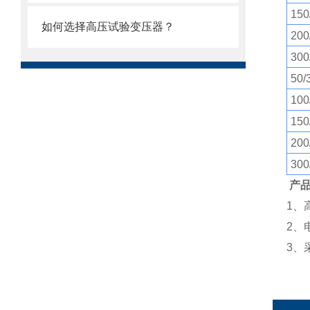
150
如何选择高压试验变压器？
200
300
50/
100
150
200
300
产
1、
2、
3、