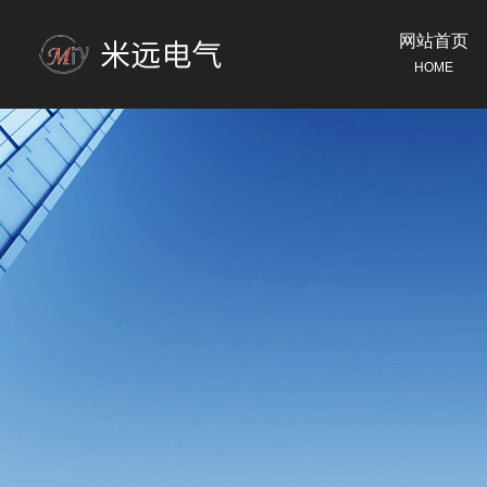
网站首页
HOME