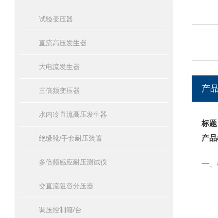
试验变压器
直流高压发生器
大电流发生器
产
三倍频变压器
水内冷直流高压发生器
标题
产品
绝缘靴/手套耐压装置
多倍频感应耐压测试仪
一、
交直流阻容分压器
调压控制箱/台