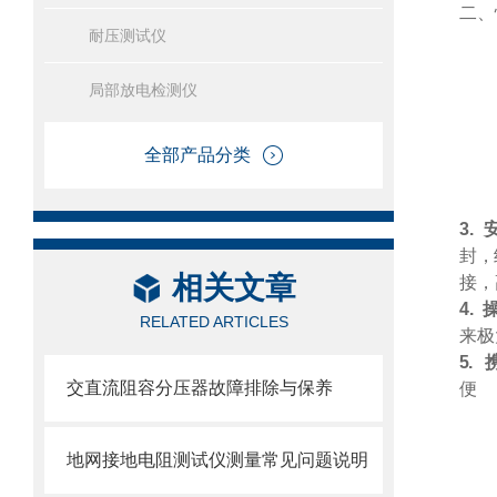
二、
耐压测试仪
局部放电检测仪
全部产品分类
3.
封，
相关文章
接，
4.
RELATED ARTICLES
来极
5.
交直流阻容分压器故障排除与保养
便
地网接地电阻测试仪测量常见问题说明