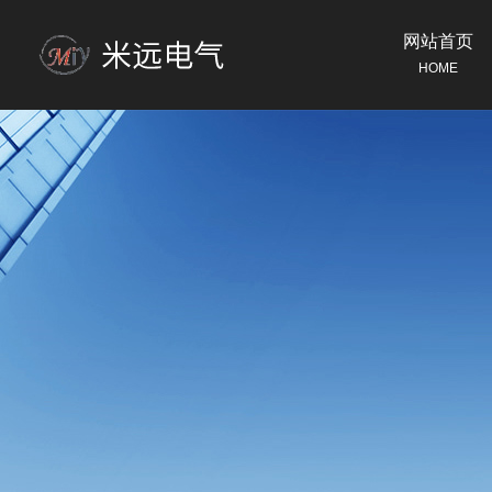
网站首页
HOME