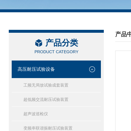
产品
产品分类
/ PRO
PRODUCT CATEGORY
高压耐压试验设备
工频无局放试验成套装置
超低频交流耐压试验装置
超声波巡检仪
变频串联谐振耐压试验装置