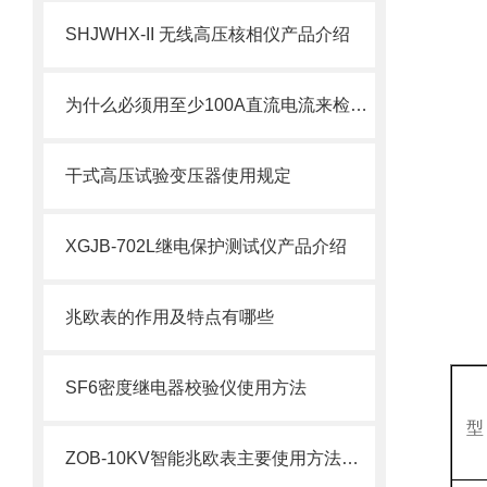
SHJWHX-II 无线高压核相仪产品介绍
为什么必须用至少100A直流电流来检测开关回路电阻
干式高压试验变压器使用规定
XGJB-702L继电保护测试仪产品介绍
兆欧表的作用及特点有哪些
SF6密度继电器校验仪使用方法
型
ZOB-10KV智能兆欧表主要使用方法概念介绍